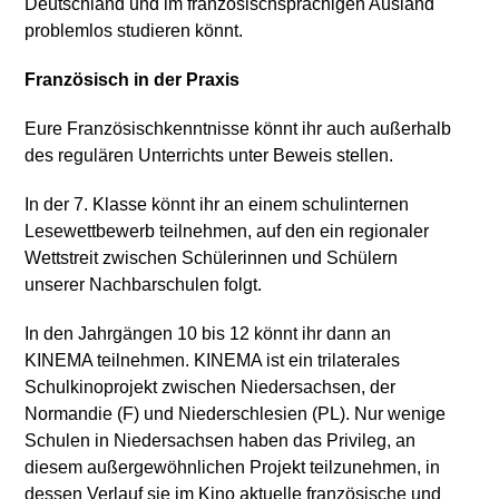
Deutschland und im französischsprachigen Ausland
problemlos studieren könnt.
Französisch in der Praxis
Eure Französischkenntnisse könnt ihr auch außerhalb
des regulären Unterrichts unter Beweis stellen.
In der 7. Klasse könnt ihr an einem schulinternen
Lesewettbewerb teilnehmen, auf den ein regionaler
Wettstreit zwischen Schülerinnen und Schülern
unserer Nachbarschulen folgt.
In den Jahrgängen 10 bis 12 könnt ihr dann an
KINEMA teilnehmen. KINEMA ist ein trilaterales
Schulkinoprojekt zwischen Niedersachsen, der
Normandie (F) und Niederschlesien (PL). Nur wenige
Schulen in Niedersachsen haben das Privileg, an
diesem außergewöhnlichen Projekt teilzunehmen, in
dessen Verlauf sie im Kino aktuelle französische und