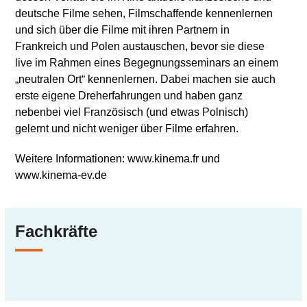
deutsche Filme sehen, Filmschaffende kennenlernen
und sich über die Filme mit ihren Partnern in
Frankreich und Polen austauschen, bevor sie diese
live im Rahmen eines Begegnungsseminars an einem
„neutralen Ort“ kennenlernen. Dabei machen sie auch
erste eigene Dreherfahrungen und haben ganz
nebenbei viel Französisch (und etwas Polnisch)
gelernt und nicht weniger über Filme erfahren.
Weitere Informationen: www.kinema.fr und
www.kinema-ev.de
Fachkräfte