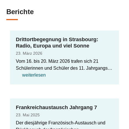
Berichte
Drittortbegegnung in Strasbourg:
Radio, Europa und viel Sonne
23. März 2026
Vom 16. bis 20. März 2026 trafen sich 21
Schülerinnen und Schüler des 11. Jahrgangs…
weiterlesen
Frankreichaustausch Jahrgang 7
23. Mai 2025
Der diesjährige Französisch-Austausch und