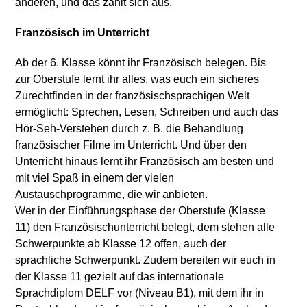
anderen, und das zahlt sich aus.
Französisch im Unterricht
Ab der 6. Klasse könnt ihr Französisch belegen. Bis
zur Oberstufe lernt ihr alles, was euch ein sicheres
Zurechtfinden in der französischsprachigen Welt
ermöglicht: Sprechen, Lesen, Schreiben und auch das
Hör-Seh-Verstehen durch z. B. die Behandlung
französischer Filme im Unterricht. Und über den
Unterricht hinaus lernt ihr Französisch am besten und
mit viel Spaß in einem der vielen
Austauschprogramme, die wir anbieten.
Wer in der Einführungsphase der Oberstufe (Klasse
11) den Französischunterricht belegt, dem stehen alle
Schwerpunkte ab Klasse 12 offen, auch der
sprachliche Schwerpunkt. Zudem bereiten wir euch in
der Klasse 11 gezielt auf das internationale
Sprachdiplom DELF vor (Niveau B1), mit dem ihr in