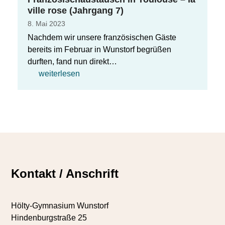
ville rose (Jahrgang 7)
8. Mai 2023
Nachdem wir unsere französischen Gäste
bereits im Februar in Wunstorf begrüßen
durften, fand nun direkt…
weiterlesen
Kontakt / Anschrift
Hölty-Gymnasium Wunstorf
Hindenburgstraße 25