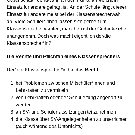
Einsatz für andere gefragt ist. An der Schule fängt dieser
Einsatz für andere meist bei der Klassensprecherwahl
an. Viele Schüler*innen lassen sich gerne zum
Klassensprecher wählen, manchen ist der Gedanke eher
unangenehm. Doch was macht eigentlich der/die
Klassensprecher*in?
Die Rechte und Pflichten eines Klassensprechers
Der/ die Klassensprecher*in hat das
Recht
bei Problemen zwischen Mitschüler*innen und
Lehrkräften zu vermitteln
von Lehrkräften oder der Schulleitung angehört zu
werden
an SV- und Schülerratssitzungen teilzunehmen
die Klasse über SV-Angelegenheiten zu unterrichten
(auch während des Unterrichts)