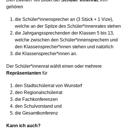
gehören
die Schüler*innensprecher an (3 Stück + 1 Vize),
welche an der Spitze des Schüler*innenrates stehen
die Jahrgangssprechenden der Klassen 5 bis 13,
welche zwischen den Schüler*innensprechern und
den Klassensprecher*innen stehen und natürlich
die Klassensprecher*innen an.
Der Schüler*innenrat wählt einen oder mehrere
Repräsentanten
für
den Stadtschülerrat von Wunstorf
den Regionalschülerrat
die Fachkonferenzen
den Schulvorstand und
die Gesamtkonferenz
Kann ich auch?