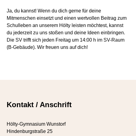
Ja, du kannst! Wenn du dich gerne für deine
Mitmenschen einsetzt und einen wertvollen Beitrag zum
Schulleben an unserem Hölty leisten möchtest, kannst
du jederzeit zu uns stoßen und deine Ideen einbringen.
Die SV trifft sich jeden Freitag um 14:00 h im SV-Raum
(B-Gebäude). Wir freuen uns auf dich!
Kontakt / Anschrift
Hölty-Gymnasium Wunstorf
Hindenburgstraße 25