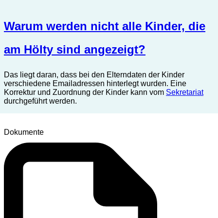
Warum werden nicht alle Kinder, die
am Hölty sind angezeigt?
Das liegt daran, dass bei den Elterndaten der Kinder
verschiedene Emailadressen hinterlegt wurden. Eine
Korrektur und Zuordnung der Kinder kann vom
Sekretariat
durchgeführt werden.
Dokumente