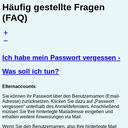
Häufig gestellte Fragen
(FAQ)
Ich habe mein Passwort vergessen -
Was soll ich tun?
Elternaccounts
:
Sie können ihr Passwort über den Benutzernamen (Email-
Adresse) zurücksetzen. Klicken Sie dazu auf „Passwort
vergessen“ unterhalb des Anmeldefensters. Anschließend
müssen Sie Ihre hinterlegte Mailadresse eingeben und
erhalten weitere Anweisungen via Mail.
Wenn Sie den Benutzernamen, also Ihre hinterlegte Mail