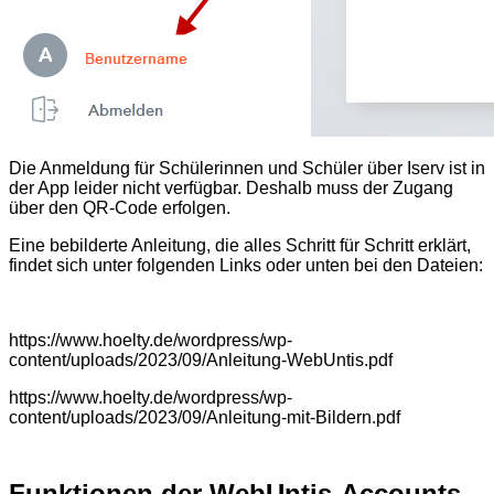
Die Anmeldung für Schülerinnen und Schüler über Iserv ist in
der App leider nicht verfügbar. Deshalb muss der Zugang
über den QR-Code erfolgen.
Eine bebilderte Anleitung, die alles Schritt für Schritt erklärt,
findet sich unter folgenden Links oder unten bei den Dateien:
https://www.hoelty.de/wordpress/wp-
content/uploads/2023/09/Anleitung-WebUntis.pdf
https://www.hoelty.de/wordpress/wp-
content/uploads/2023/09/Anleitung-mit-Bildern.pdf
Funktionen der WebUntis-Accounts