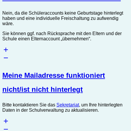
Nein, da die Schüleraccounts keine Geburtstage hinterlegt
haben und eine individuelle Freischaltung zu aufwendig
wäre.
Sie können ggf. nach Rücksprache mit den Eltern und der
Schule einen Elternaccount „übernehmen“.
Meine Mailadresse funktioniert
nicht/ist nicht hinterlegt
Bitte kontaktieren Sie das
Sekretariat
, um Ihre hinterlegten
Daten in der Schulverwaltung zu aktualisieren.