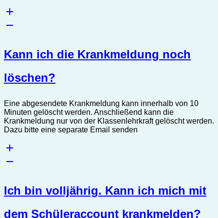
Kann ich die Krankmeldung noch
löschen?
Eine abgesendete Krankmeldung kann innerhalb von 10
Minuten gelöscht werden. Anschließend kann die
Krankmeldung nur von der Klassenlehrkraft gelöscht werden.
Dazu bitte eine separate Email senden
Ich bin volljährig. Kann ich mich mit
dem Schüleraccount krankmelden?