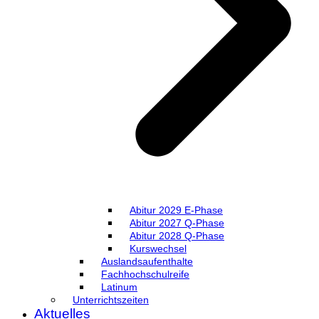
Abitur 2029 E-Phase
Abitur 2027 Q-Phase
Abitur 2028 Q-Phase
Kurswechsel
Auslandsaufenthalte
Fachhochschulreife
Latinum
Unterrichtszeiten
Aktuelles