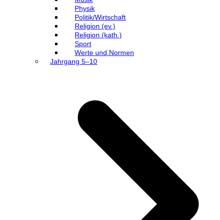
Physik
Politik/Wirtschaft
Religion (ev.)
Religion (kath.)
Sport
Werte und Normen
Jahrgang 5–10