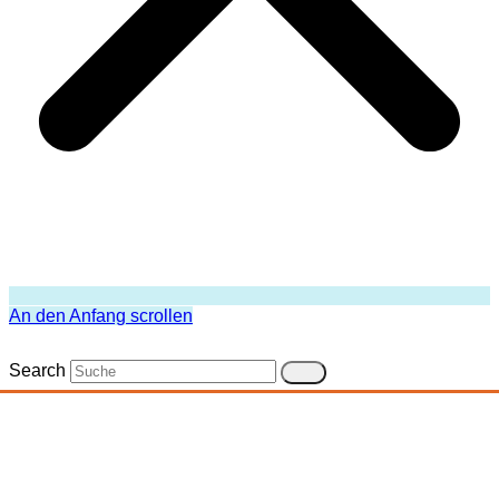
An den Anfang scrollen
Search