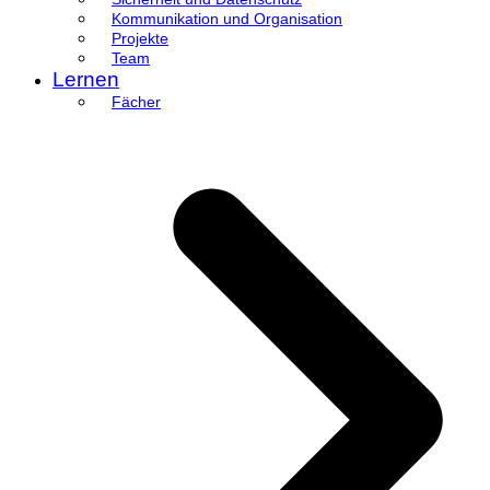
Kommunikation und Organisation
Projekte
Team
Lernen
Fächer