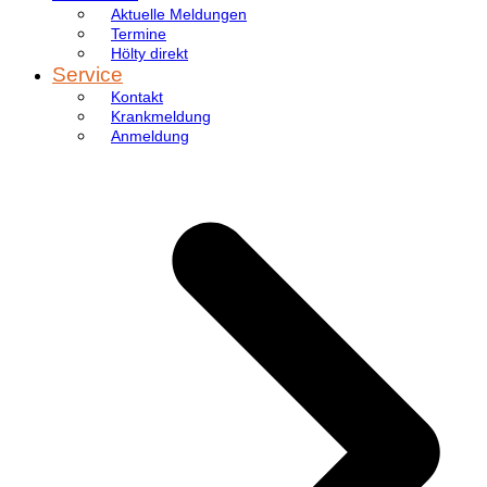
Aktuelle Meldungen
Termine
Hölty direkt
Service
Kontakt
Krankmeldung
Anmeldung