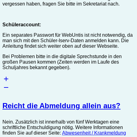
vergessen haben, fragen Sie bitte im Sekretariat nach.
Schüleraccount:
Ein separates Passwort für WebUntis ist nicht notwendig, da
man sich mit den Schüler-Iserv-Daten anmelden kann. Die
Anleitung findet sich weiter oben auf dieser Webseite.
Bei Problemen bitte in die digitale Sprechstunde in den
großen Pausen kommen (Zeiten werden im Laufe des
Schuljahres bekannt gegeben).
Reicht die Abmeldung allein aus?
Nein. Zusätzlich ist innerhalb von fünf Werktagen eine
schriftliche Entschuldigung nötig. Weitere Informationen
finden Sie auf dieser Seite:
Abwesenheit / Krankmeldung