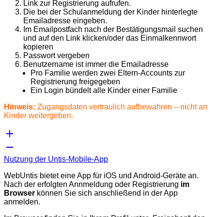
Link zur Registrierung aufrufen.
Die bei der Schulanmeldung der Kinder hinterlegte
Emailadresse eingeben.
Im Emailpostfach nach der Bestätigungsmail suchen
und auf den Link klicken/oder das Einmalkennwort
kopieren
Passwort vergeben
Benutzername ist immer die Emailadresse
Pro Familie werden zwei Eltern-Accounts zur
Registrierung freigegeben
Ein Login bündelt alle Kinder einer Familie
Hinweis:
Zugangsdaten vertraulich aufbewahren – nicht an
Kinder weitergeben.
Nutzung der Untis-Mobile-App
WebUntis bietet eine App für iOS und Android-Geräte an.
Nach der erfolgten Annmeldung oder Registrierung
im
Browser
können Sie sich anschließend in der App
anmelden.