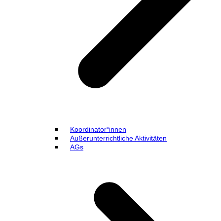
Koordinator*innen
Außerunterrichtliche Aktivitäten
AGs