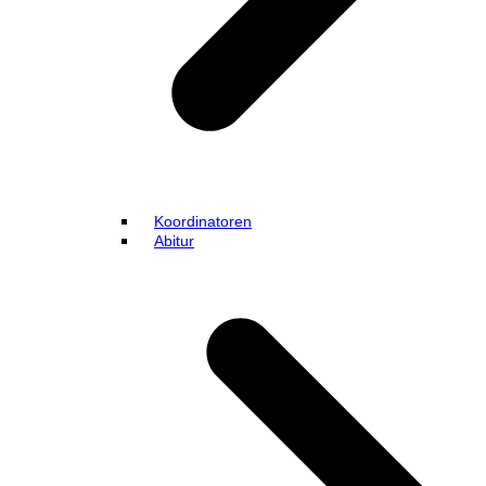
Koordinatoren
Abitur