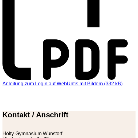
Anleitung zum Login auf WebUntis mit Bildern (332 kB)
Kontakt / Anschrift
Hölty-Gymnasium Wunstorf