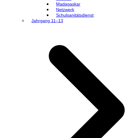
Madagaskar
Netzwerk
Schulsanitätsdienst
Jahrgang 11–13