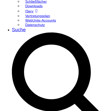
Schließfächer
Downloads
IServ
Vertretungsplan
WebUntis-Accounts
Datenschutz
Suche