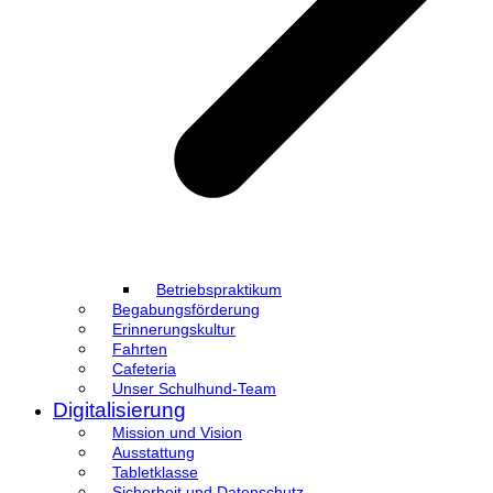
Betriebspraktikum
Begabungsförderung
Erinnerungskultur
Fahrten
Cafeteria
Unser Schulhund-Team
Digitalisierung
Mission und Vision
Ausstattung
Tabletklasse
Sicherheit und Datenschutz