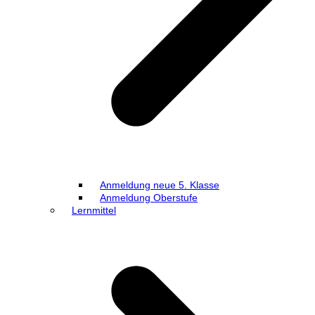
Anmeldung neue 5. Klasse
Anmeldung Oberstufe
Lernmittel