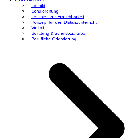
Leitbild
Schulordnung
Leitlinien zur Erreichbarkeit
Konzept für den Distanzunterricht
Vielfalt
Beratung & Schulsozialarbeit
Berufliche Orientierung