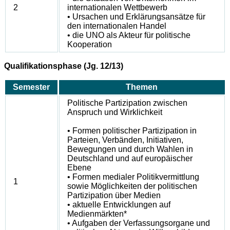
2
internationalen Wettbewerb
• Ursachen und Erklärungsansätze für
den internationalen Handel
• die UNO als Akteur für politische
Kooperation
Qualifikationsphase (Jg. 12/13)
Semester
Themen
Politische Partizipation zwischen
Anspruch und Wirklichkeit
• Formen politischer Partizipation in
Parteien, Verbänden, Initiativen,
Bewegungen und durch Wahlen in
Deutschland und auf europäischer
Ebene
• Formen medialer Politikvermittlung
1
sowie Möglichkeiten der politischen
Partizipation über Medien
• aktuelle Entwicklungen auf
Medienmärkten*
• Aufgaben der Verfassungsorgane und