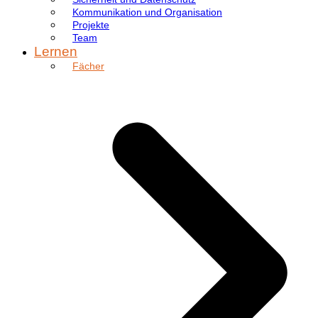
Kommunikation und Organisation
Projekte
Team
Lernen
Fächer