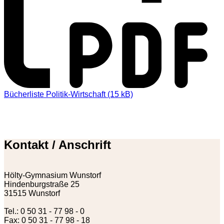
Bücherliste Politik-Wirtschaft (15 kB)
Kontakt / Anschrift
Hölty-Gymnasium Wunstorf
Hindenburgstraße 25
31515 Wunstorf
Tel.: 0 50 31 - 77 98 - 0
Fax: 0 50 31 - 77 98 - 18