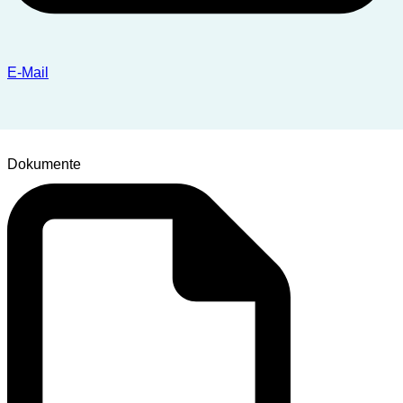
E-Mail
Dokumente