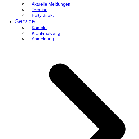
Aktuelle Meldungen
Termine
Hölty direkt
Service
Kontakt
Krankmeldung
Anmeldung