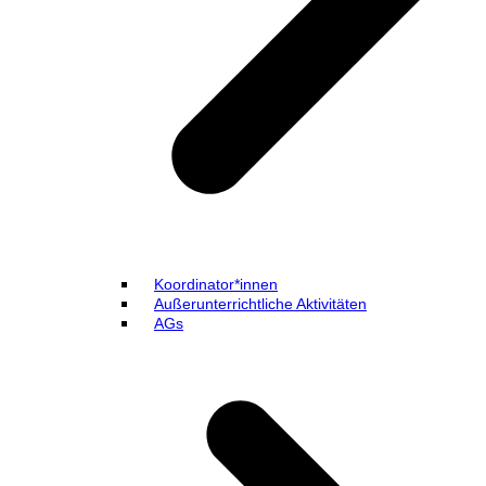
Koordinator*innen
Außerunterrichtliche Aktivitäten
AGs