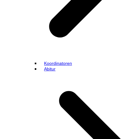
Koordinatoren
Abitur