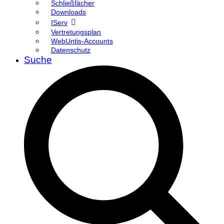
Schließfächer
Downloads
IServ
Vertretungsplan
WebUntis-Accounts
Datenschutz
Suche