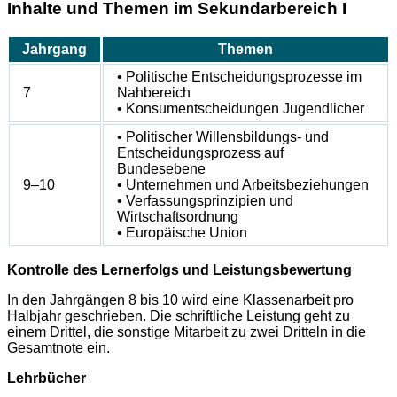
Inhalte und Themen im Sekundarbereich I
Jahrgang
Themen
• Politische Entscheidungsprozesse im
7
Nahbereich
• Konsumentscheidungen Jugendlicher
• Politischer Willensbildungs- und
Entscheidungsprozess auf
Bundesebene
9–10
• Unternehmen und Arbeitsbeziehungen
• Verfassungsprinzipien und
Wirtschaftsordnung
• Europäische Union
Kontrolle des Lernerfolgs und Leistungsbewertung
In den Jahrgängen 8 bis 10 wird eine Klassenarbeit pro
Halbjahr geschrieben. Die schriftliche Leistung geht zu
einem Drittel, die sonstige Mitarbeit zu zwei Dritteln in die
Gesamtnote ein.
Lehrbücher