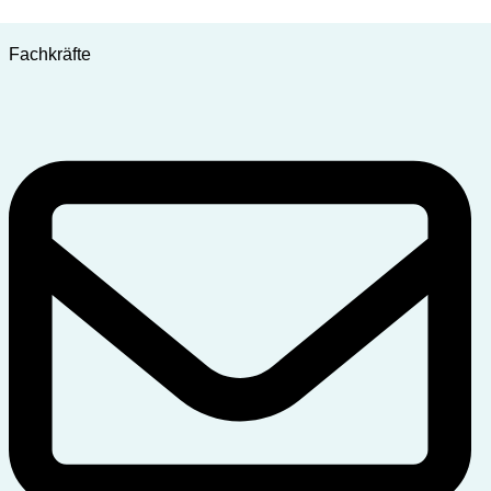
Fachkräfte