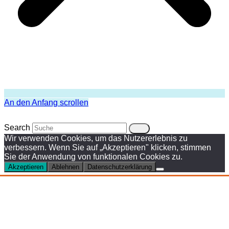
An den Anfang scrollen
Search
Wir verwenden Cookies, um das Nutzererlebnis zu
verbessern. Wenn Sie auf „Akzeptieren" klicken, stimmen
Sie der Anwendung von funktionalen Cookies zu.
Akzeptieren
Ablehnen
Datenschutzerklärung