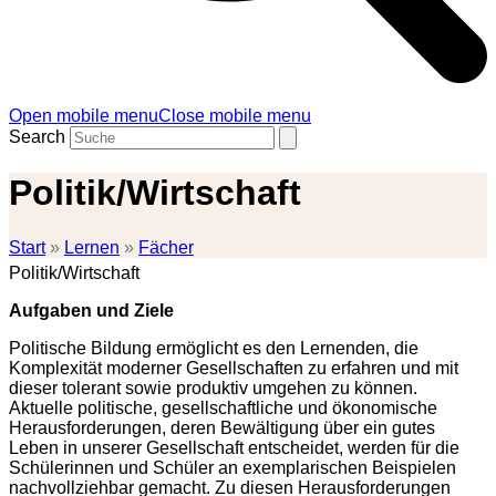
Open mobile menu
Close mobile menu
Search
Politik/Wirtschaft
Start
»
Lernen
»
Fächer
Politik/Wirtschaft
Aufgaben und Ziele
Politische Bildung ermöglicht es den Lernenden, die
Komplexität moderner Gesellschaften zu erfahren und mit
dieser tolerant sowie produktiv umgehen zu können.
Aktuelle politische, gesellschaftliche und ökonomische
Herausforderungen, deren Bewältigung über ein gutes
Leben in unserer Gesellschaft entscheidet, werden für die
Schülerinnen und Schüler an exemplarischen Beispielen
nachvollziehbar gemacht. Zu diesen Herausforderungen