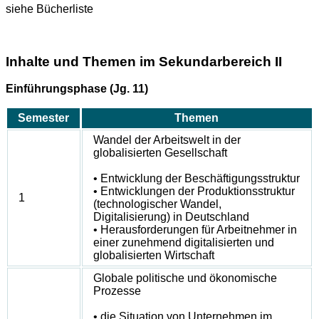
siehe Bücherliste
Inhalte und Themen im Sekundarbereich II
Einführungsphase (Jg. 11)
Semester
Themen
Wandel der Arbeitswelt in der
globalisierten Gesellschaft
• Entwicklung der Beschäftigungsstruktur
• Entwicklungen der Produktionsstruktur
1
(technologischer Wandel,
Digitalisierung) in Deutschland
• Herausforderungen für Arbeitnehmer in
einer zunehmend digitalisierten und
globalisierten Wirtschaft
Globale politische und ökonomische
Prozesse
• die Situation von Unternehmen im