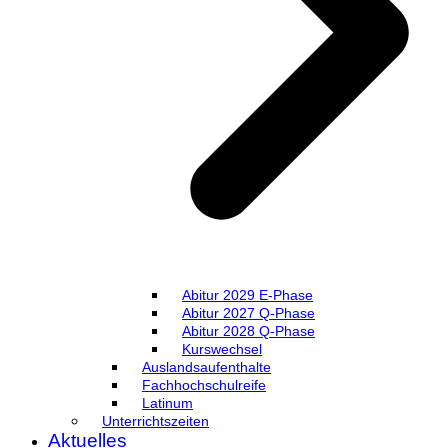
Abitur 2029 E-Phase
Abitur 2027 Q-Phase
Abitur 2028 Q-Phase
Kurswechsel
Auslandsaufenthalte
Fachhochschulreife
Latinum
Unterrichtszeiten
Aktuelles