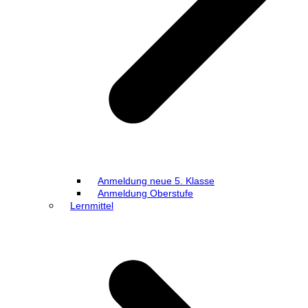
Anmeldung neue 5. Klasse
Anmeldung Oberstufe
Lernmittel