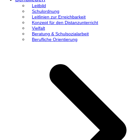
Leitbild
Schulordnung
Leitlinien zur Erreichbarkeit
Konzept für den Distanzunterricht
Vielfalt
Beratung & Schulsozialarbeit
Berufliche Orientierung