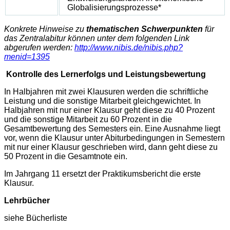
Globalisierungsprozesse*
Konkrete Hinweise zu
thematischen Schwerpunkten
für
das Zentralabitur können unter dem folgenden Link
abgerufen werden:
http://www.nibis.de/nibis.php?
menid=1395
Kontrolle des Lernerfolgs und Leistungsbewertung
In Halbjahren mit zwei Klausuren werden die schriftliche
Leistung und die sonstige Mitarbeit gleichgewichtet. In
Halbjahren mit nur einer Klausur geht diese zu 40 Prozent
und die sonstige Mitarbeit zu 60 Prozent in die
Gesamtbewertung des Semesters ein. Eine Ausnahme liegt
vor, wenn die Klausur unter Abiturbedingungen in Semestern
mit nur einer Klausur geschrieben wird, dann geht diese zu
50 Prozent in die Gesamtnote ein.
Im Jahrgang 11 ersetzt der Praktikumsbericht die erste
Klausur.
Lehrbücher
siehe Bücherliste