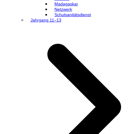
Madagaskar
Netzwerk
Schulsanitätsdienst
Jahrgang 11–13