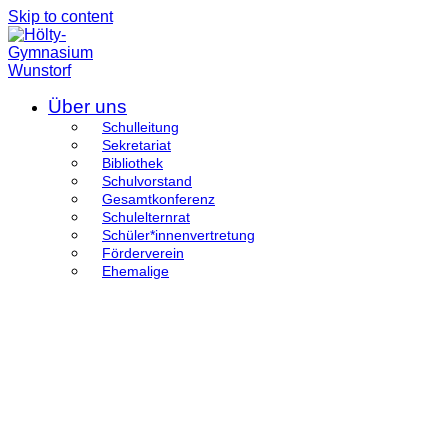
Skip to content
Über uns
Schulleitung
Sekretariat
Bibliothek
Schulvorstand
Gesamtkonferenz
Schulelternrat
Schüler*innenvertretung
Förderverein
Ehemalige