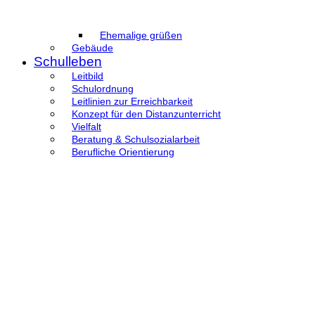
Ehemalige grüßen
Gebäude
Schulleben
Leitbild
Schulordnung
Leitlinien zur Erreichbarkeit
Konzept für den Distanzunterricht
Vielfalt
Beratung & Schulsozialarbeit
Berufliche Orientierung