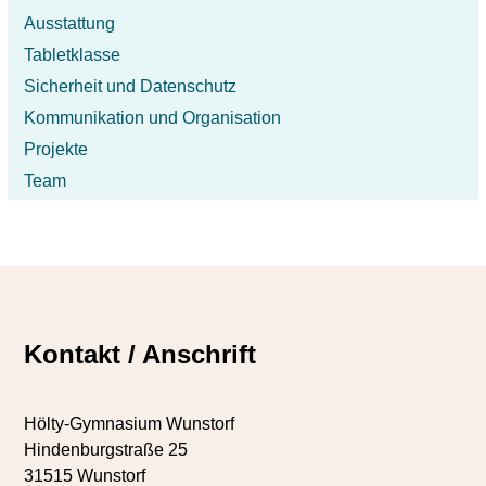
Ausstattung
Tabletklasse
Sicherheit und Datenschutz
Kommunikation und Organisation
Projekte
Team
Kontakt / Anschrift
Hölty-Gymnasium Wunstorf
Hindenburgstraße 25
31515 Wunstorf