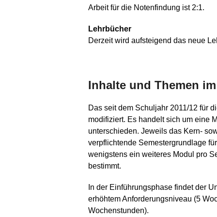
Arbeit für die Notenfindung ist 2:1.
Lehrbücher
Derzeit wird aufsteigend das neue L
Inhalte und Themen im
Das seit dem Schuljahr 2011/12 für d
modifiziert. Es handelt sich um eine
unterschieden. Jeweils das Kern- so
verpflichtende Semestergrundlage für
wenigstens ein weiteres Modul pro 
bestimmt.
In der Einführungsphase findet der U
erhöhtem Anforderungsniveau (5 Wo
Wochenstunden).