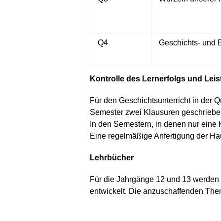
Q4
Geschichts- und 
Kontrolle des Lernerfolgs und Le
Für den Geschichtsunterricht in der Q
Semester zwei Klausuren geschrieben 
In den Semestern, in denen nur eine K
Eine regelmäßige Anfertigung der Hau
Lehrbücher
Für die Jahrgänge 12 und 13 werden
entwickelt. Die anzuschaffenden Th