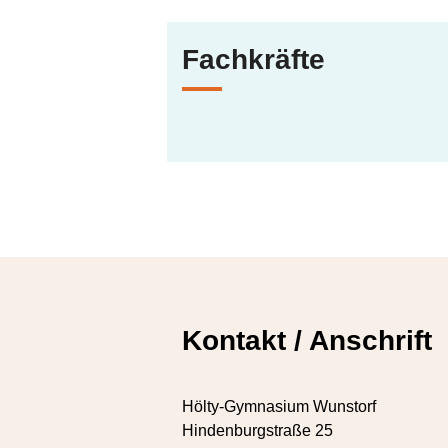
Fachkräfte
Kontakt / Anschrift
Hölty-Gymnasium Wunstorf
Hindenburgstraße 25