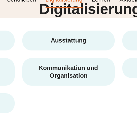
Digitalisierun
Ausstattung
Kommunikation und
Organisation