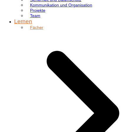
Kommunikation und Organisation
Projekte
Team
Lernen
Fächer