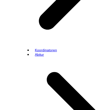
Koordinatoren
Abitur