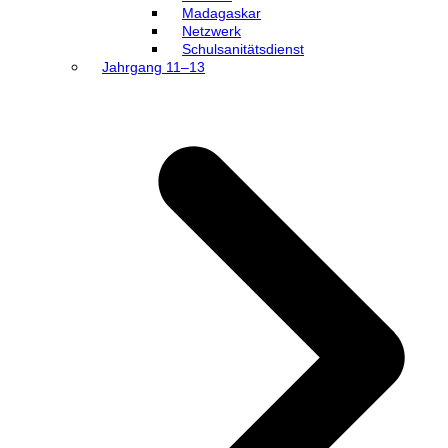
Madagaskar
Netzwerk
Schulsanitätsdienst
Jahrgang 11–13