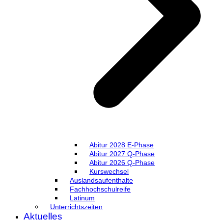
Abitur 2028 E-Phase
Abitur 2027 Q-Phase
Abitur 2026 Q-Phase
Kurswechsel
Auslandsaufenthalte
Fachhochschulreife
Latinum
Unterrichtszeiten
Aktuelles