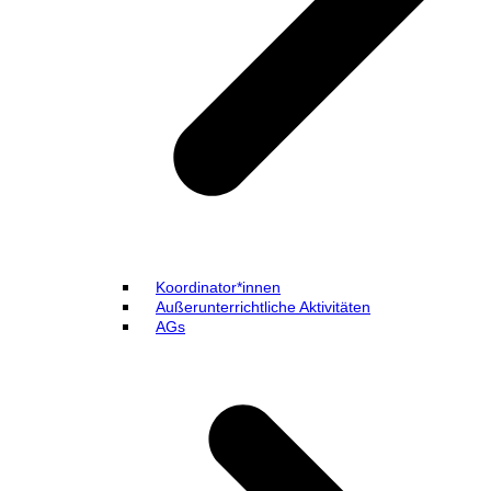
Koordinator*innen
Außerunterrichtliche Aktivitäten
AGs