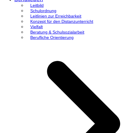
Leitbild
Schulordnung
Leitlinien zur Erreichbarkeit
Konzept für den Distanzunterricht
Vielfalt
Beratung & Schulsozialarbeit
Berufliche Orientierung