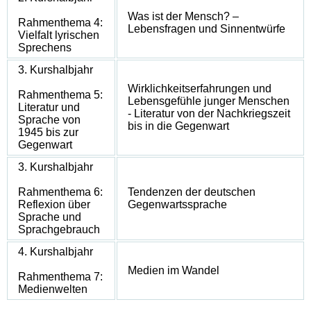
Was ist der Mensch? –
Rahmenthema 4:
Lebensfragen und Sinnentwürfe
Vielfalt lyrischen
Sprechens
3. Kurshalbjahr
Wirklichkeitserfahrungen und
Rahmenthema 5:
Lebensgefühle junger Menschen
Literatur und
- Literatur von der Nachkriegszeit
Sprache von
bis in die Gegenwart
1945 bis zur
Gegenwart
3. Kurshalbjahr
Rahmenthema 6:
Tendenzen der deutschen
Reflexion über
Gegenwartssprache
Sprache und
Sprachgebrauch
4. Kurshalbjahr
Medien im Wandel
Rahmenthema 7:
Medienwelten