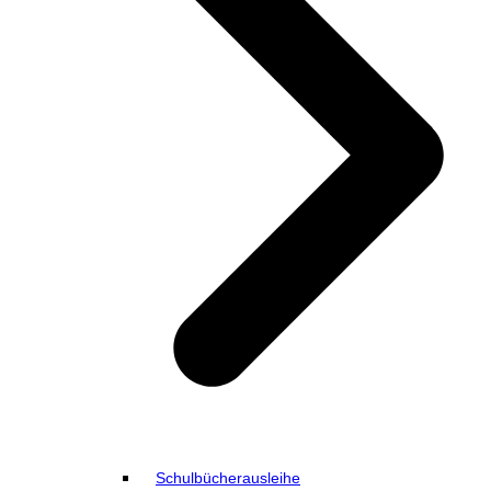
Schulbücherausleihe