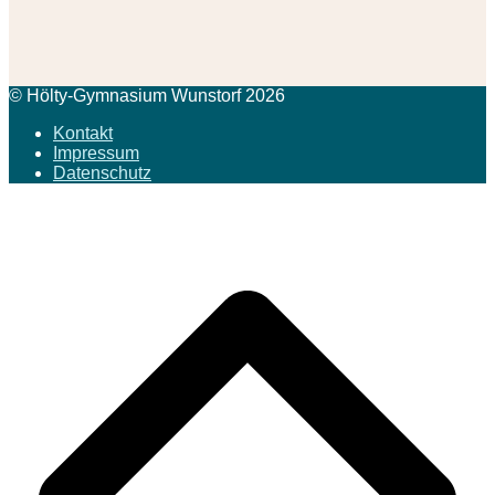
© Hölty-Gymnasium Wunstorf 2026
Kontakt
Impressum
Datenschutz