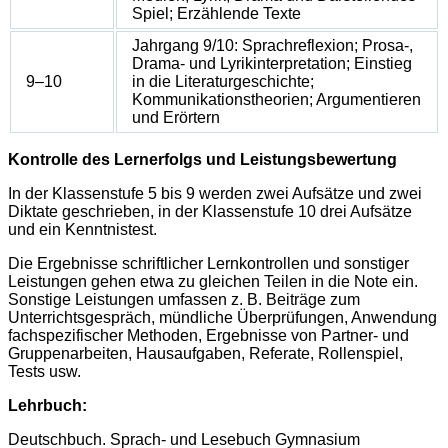
Spiel; Erzählende Texte
Jahrgang 9/10: Sprachreflexion; Prosa-,
Drama- und Lyrikinterpretation; Einstieg
9–10
in die Literaturgeschichte;
Kommunikationstheorien; Argumentieren
und Erörtern
Kontrolle des Lernerfolgs und Leistungsbewertung
In der Klassenstufe 5 bis 9 werden zwei Aufsätze und zwei
Diktate geschrieben, in der Klassenstufe 10 drei Aufsätze
und ein Kenntnistest.
Die Ergebnisse schriftlicher Lernkontrollen und sonstiger
Leistungen gehen etwa zu gleichen Teilen in die Note ein.
Sonstige Leistungen umfassen z. B. Beiträge zum
Unterrichtsgespräch, mündliche Überprüfungen, Anwendung
fachspezifischer Methoden, Ergebnisse von Partner- und
Gruppenarbeiten, Hausaufgaben, Referate, Rollenspiel,
Tests usw.
Lehrbuch:
Deutschbuch. Sprach- und Lesebuch Gymnasium