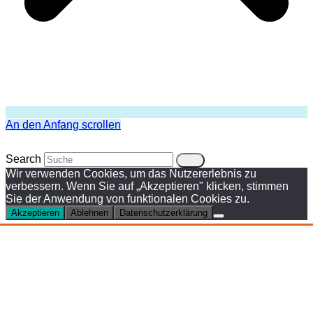
An den Anfang scrollen
Search
Wir verwenden Cookies, um das Nutzererlebnis zu
verbessern. Wenn Sie auf „Akzeptieren" klicken, stimmen
Sie der Anwendung von funktionalen Cookies zu.
Akzeptieren
Ablehnen
Datenschutzerklärung