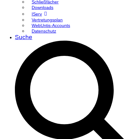
Schließfächer
Downloads
IServ
Vertretungsplan
WebUntis-Accounts
Datenschutz
Suche