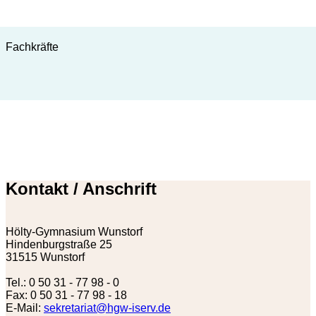
Fachkräfte
Kontakt / Anschrift
Hölty-Gymnasium Wunstorf
Hindenburgstraße 25
31515 Wunstorf
Tel.: 0 50 31 - 77 98 - 0
Fax: 0 50 31 - 77 98 - 18
E-Mail:
sekretariat@hgw-iserv.de