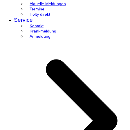
Aktuelle Meldungen
Termine
Hölty direkt
Service
Kontakt
Krankmeldung
Anmeldung