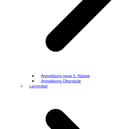
Anmeldung neue 5. Klasse
Anmeldung Oberstufe
Lernmittel