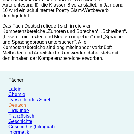
Autorenlesung für die Klassen 8 veranstaltet. In Jahrgang
10 wird ein schulinterner Poetry Slam-Wettbewerb
durchgeführt.
Das Fach Deutsch gliedert sich in die vier
Kompetenzbereiche „Zuhören und Sprechen“, „Schreiben“,
„Lesen – mit Texten und Medien umgehen“ und „Sprache
und Sprachgebrauch untersuchen“. Alle
Kompetenzbereiche sind eng miteinander verknüpft.
Methoden und Arbeitstechniken werden dabei stets mit
den Inhalten der Kompetenzbereiche erworben.
Fächer
Latein
Chemie
Darstellendes Spiel
Deutsch
Erdkunde
Französisch
Geschichte
Geschichte (bilingual)
Informatik