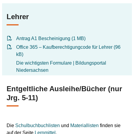
Lehrer
Antrag A1 Bescheinigung (1 MB)
Office 365 – Kaufberechtigungcode für Lehrer (96
kB)
Die wichtigsten Formulare | Bildungsportal
Niedersachsen
Entgeltliche Ausleihe/Bücher (nur
Jrg. 5-11)
Die
Schulbuchbuchlisten
und
Materiallisten
finden sie
auf der Seite
Lernmittel
.