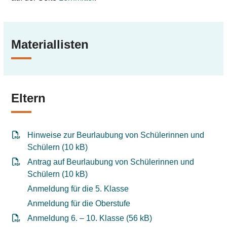
Materiallisten
Eltern
Hinweise zur Beurlaubung von Schülerinnen und
Schülern (10 kB)
Antrag auf Beurlaubung von Schülerinnen und
Schülern (10 kB)
Anmeldung für die 5. Klasse
Anmeldung für die Oberstufe
Anmeldung 6. – 10. Klasse (56 kB)