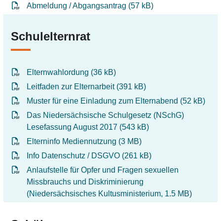
Abmeldung / Abgangsantrag (57 kB)
Schulelternrat
Elternwahlordung (36 kB)
Leitfaden zur Elternarbeit (391 kB)
Muster für eine Einladung zum Elternabend (52 kB)
Das Niedersächsische Schulgesetz (NSchG)
Lesefassung August 2017 (543 kB)
Elterninfo Mediennutzung (3 MB)
Info Datenschutz / DSGVO (261 kB)
Anlaufstelle für Opfer und Fragen sexuellen
Missbrauchs und Diskriminierung
(Niedersächsisches Kultusministerium, 1.5 MB)