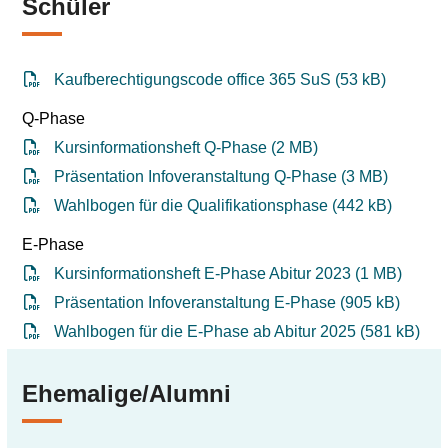
Schüler
Kaufberechtigungscode office 365 SuS (53 kB)
Q-Phase
Kursinformationsheft Q-Phase (2 MB)
Präsentation Infoveranstaltung Q-Phase (3 MB)
Wahlbogen für die Qualifikationsphase (442 kB)
E-Phase
Kursinformationsheft E-Phase Abitur 2023 (1 MB)
Präsentation Infoveranstaltung E-Phase (905 kB)
Wahlbogen für die E-Phase ab Abitur 2025 (581 kB)
Ehemalige/Alumni