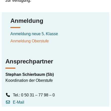
zur Verfügung.
Anmeldung
Anmeldung neue 5. Klasse
Anmeldung Oberstufe
Ansprechpartner
Stephan Schierbaum (Sb)
Koordination der Oberstufe
Tel.: 0 50 31 – 77 98 – 0
E-Mail