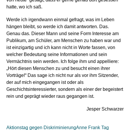
hatte, wo ich saß.
Werde ich irgendwann einmal gefragt, was im Leben
hängen bleibt, so werde ich damit antworten. Das.
Genau das. Dieser Mann und seine Form Interesse am
Publikum, am Schüler, am Menschen zu haben war und
ist einzigartig und ich kann nicht in Worte fassen, von
welcher Bedeutung seine Informationen und sein
Vermächtnis sein werden. Ich folge ihm und appelliere:
„Hört diesen Menschen zu und besucht einen ihrer
Vorträge!“ Das sage ich nicht nur als vor ihm Sitzender,
der auf mich eingegangen ist oder als
Geschichtsinteressierter, sondern als einer der begeistert
rein und geprägt wieder raus gegangen ist.
Jesper Schwarzer
Aktionstag gegen Diskriminierung
Anne Frank Tag