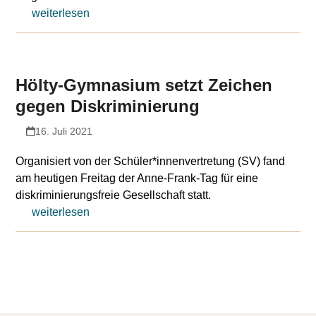
weiterlesen
Hölty-Gymnasium setzt Zeichen
gegen Diskriminierung
16. Juli 2021
Organisiert von der Schüler*innenvertretung (SV) fand
am heutigen Freitag der Anne-Frank-Tag für eine
diskriminierungsfreie Gesellschaft statt.
weiterlesen