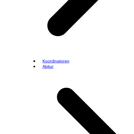
Koordinatoren
Abitur