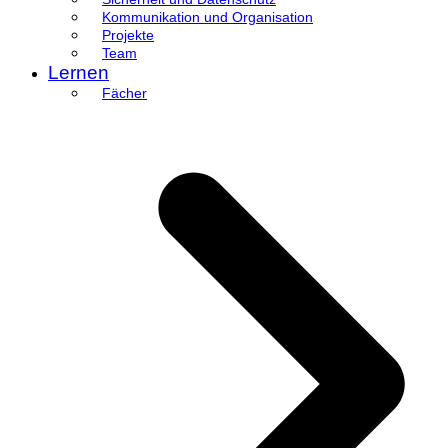
Kommunikation und Organisation
Projekte
Team
Lernen
Fächer