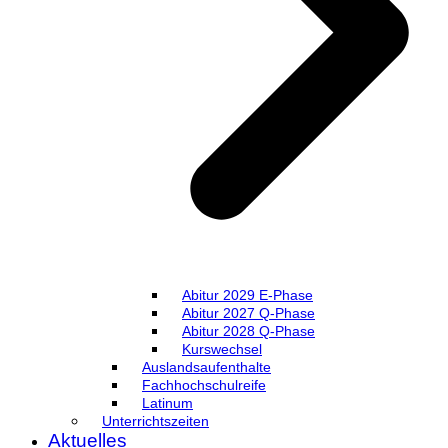
Abitur 2029 E-Phase
Abitur 2027 Q-Phase
Abitur 2028 Q-Phase
Kurswechsel
Auslandsaufenthalte
Fachhochschulreife
Latinum
Unterrichtszeiten
Aktuelles