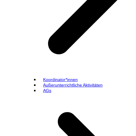
Koordinator*innen
Außerunterrichtliche Aktivitäten
AGs