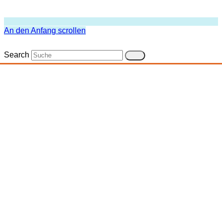
An den Anfang scrollen
Search