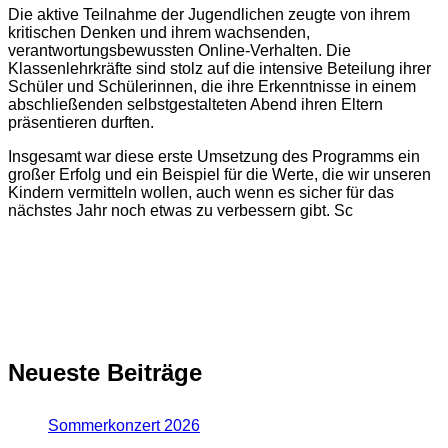
Die aktive Teilnahme der Jugendlichen zeugte von ihrem
kritischen Denken und ihrem wachsenden,
verantwortungsbewussten Online-Verhalten. Die
Klassenlehrkräfte sind stolz auf die intensive Beteilung ihrer
Schüler und Schülerinnen, die ihre Erkenntnisse in einem
abschließenden selbstgestalteten Abend ihren Eltern
präsentieren durften.
Insgesamt war diese erste Umsetzung des Programms ein
großer Erfolg und ein Beispiel für die Werte, die wir unseren
Kindern vermitteln wollen, auch wenn es sicher für das
nächstes Jahr noch etwas zu verbessern gibt. Sc
Neueste Beiträge
Sommerkonzert 2026