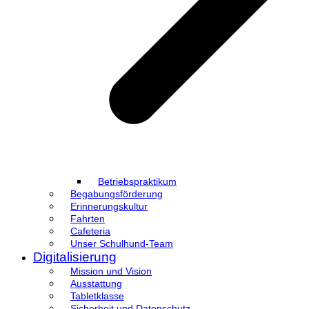
Betriebspraktikum
Begabungsförderung
Erinnerungskultur
Fahrten
Cafeteria
Unser Schulhund-Team
Digitalisierung
Mission und Vision
Ausstattung
Tabletklasse
Sicherheit und Datenschutz