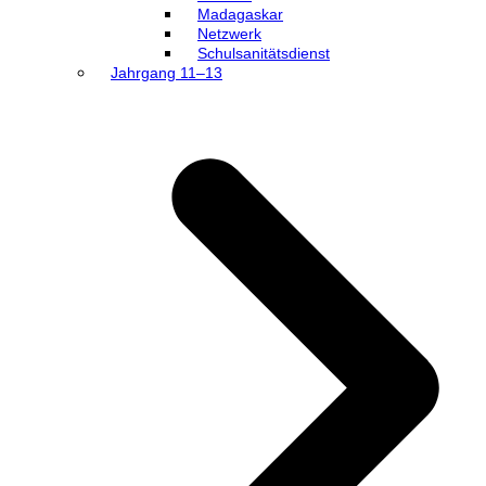
Madagaskar
Netzwerk
Schulsanitätsdienst
Jahrgang 11–13