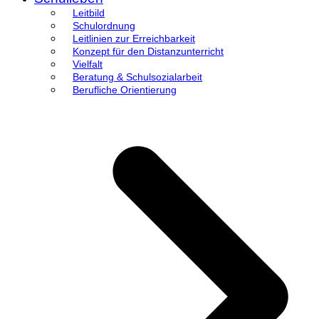
Leitbild
Schulordnung
Leitlinien zur Erreichbarkeit
Konzept für den Distanzunterricht
Vielfalt
Beratung & Schulsozialarbeit
Berufliche Orientierung