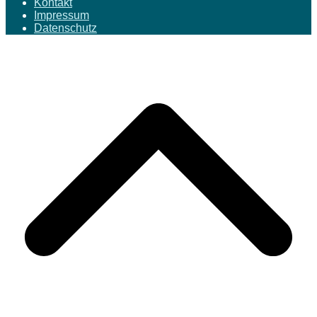
Kontakt
Impressum
Datenschutz