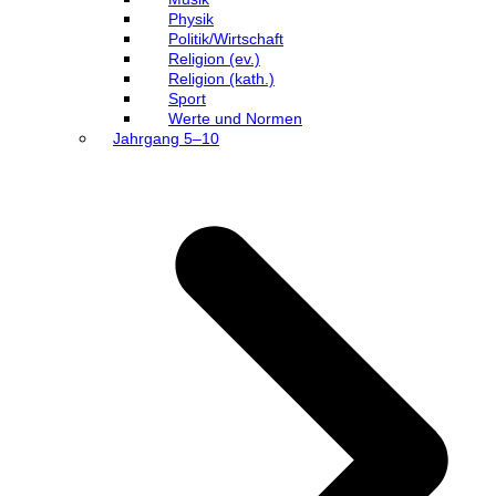
Physik
Politik/Wirtschaft
Religion (ev.)
Religion (kath.)
Sport
Werte und Normen
Jahrgang 5–10