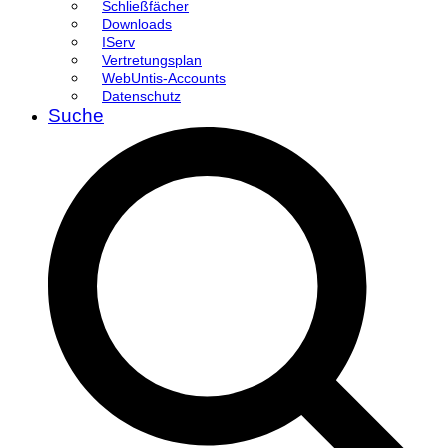
Schließfächer
Downloads
IServ
Vertretungsplan
WebUntis-Accounts
Datenschutz
Suche