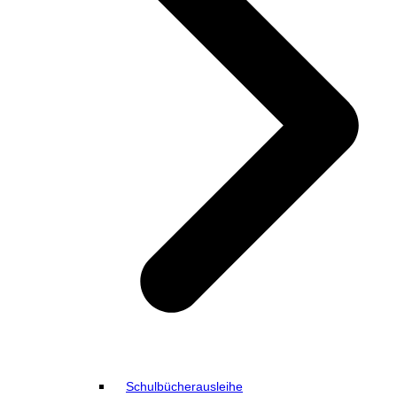
Schulbücherausleihe