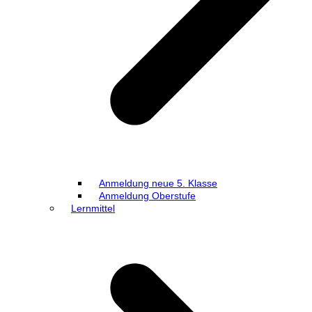
Anmeldung neue 5. Klasse
Anmeldung Oberstufe
Lernmittel