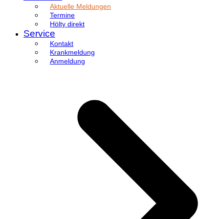
Aktuelle Meldungen
Termine
Hölty direkt
Service
Kontakt
Krankmeldung
Anmeldung