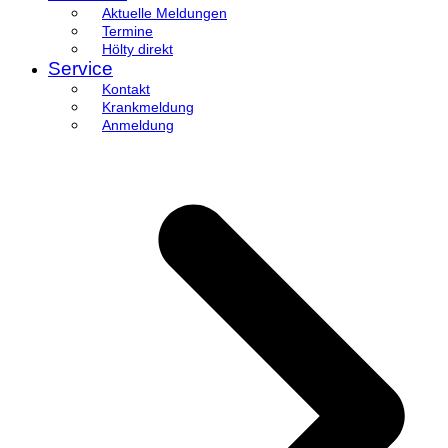
Aktuelle Meldungen
Termine
Hölty direkt
Service
Kontakt
Krankmeldung
Anmeldung