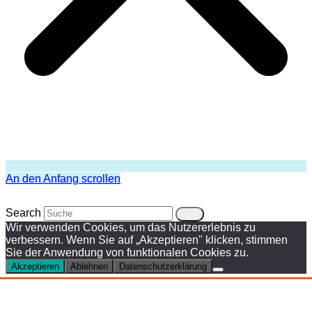
An den Anfang scrollen
Search
Wir verwenden Cookies, um das Nutzererlebnis zu
verbessern. Wenn Sie auf „Akzeptieren" klicken, stimmen
Sie der Anwendung von funktionalen Cookies zu.
Akzeptieren
Ablehnen
Datenschutzerklärung