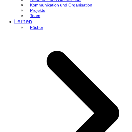
Kommunikation und Organisation
Projekte
Team
Lernen
Fächer