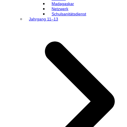
Madagaskar
Netzwerk
Schulsanitätsdienst
Jahrgang 11–13