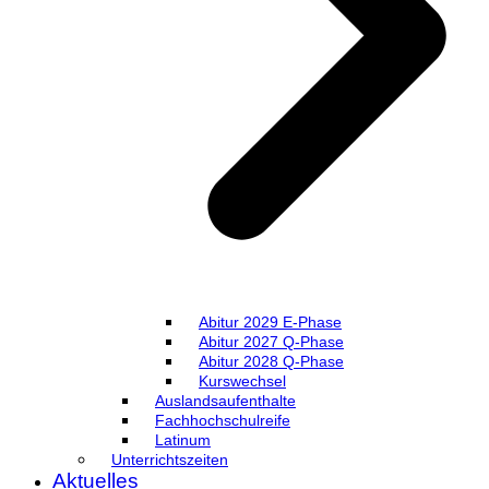
Abitur 2029 E-Phase
Abitur 2027 Q-Phase
Abitur 2028 Q-Phase
Kurswechsel
Auslandsaufenthalte
Fachhochschulreife
Latinum
Unterrichtszeiten
Aktuelles