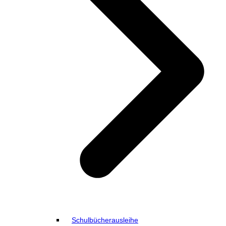
Schulbücherausleihe