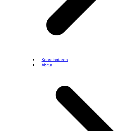
Koordinatoren
Abitur