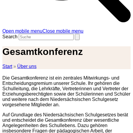
Open mobile menu
Close mobile menu
Search
Gesamtkonferenz
Start
»
Über uns
Die Gesamtkonferenz ist ein zentrales Mitwirkungs- und
Entscheidungsgremium unserer Schule. Ihr gehören die
Schulleitung, die Lehrkräfte, Vertreterinnen und Vertreter der
Erziehungsberechtigten sowie der Schülerinnen und Schüler
und weitere nach dem Niedersächsischen Schulgesetz
vorgesehene Mitglieder an.
Auf Grundlage des Niedersächsischen Schulgesetzes berät
und entscheidet die Gesamtkonferenz über wesentliche
Angelegenheiten des Schullebens. Dazu gehören
insbesondere Fragen der pädagogischen Arbeit, der