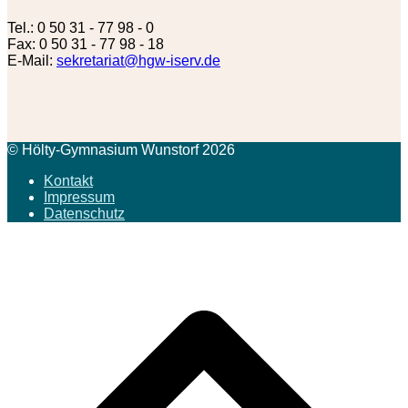
Tel.: 0 50 31 - 77 98 - 0
Fax: 0 50 31 - 77 98 - 18
E-Mail:
sekretariat@hgw-iserv.de
© Hölty-Gymnasium Wunstorf 2026
Kontakt
Impressum
Datenschutz