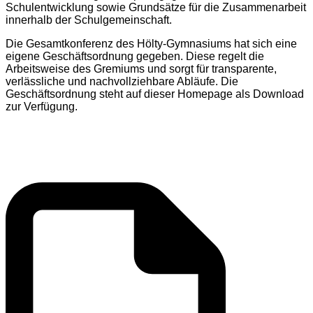
Schulentwicklung sowie Grundsätze für die Zusammenarbeit
innerhalb der Schulgemeinschaft.
Die Gesamtkonferenz des Hölty-Gymnasiums hat sich eine
eigene Geschäftsordnung gegeben. Diese regelt die
Arbeitsweise des Gremiums und sorgt für transparente,
verlässliche und nachvollziehbare Abläufe. Die
Geschäftsordnung steht auf dieser Homepage als Download
zur Verfügung.