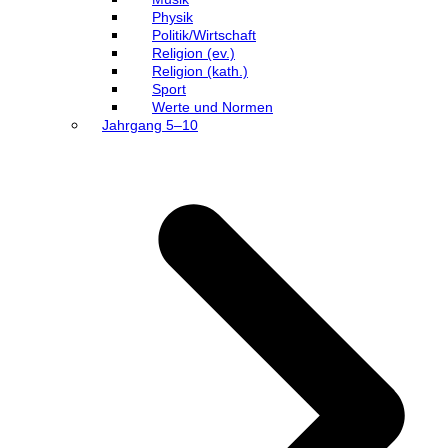
Physik
Politik/Wirtschaft
Religion (ev.)
Religion (kath.)
Sport
Werte und Normen
Jahrgang 5–10