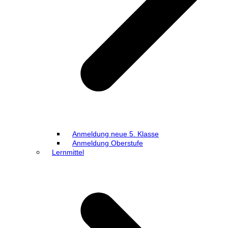
Anmeldung neue 5. Klasse
Anmeldung Oberstufe
Lernmittel