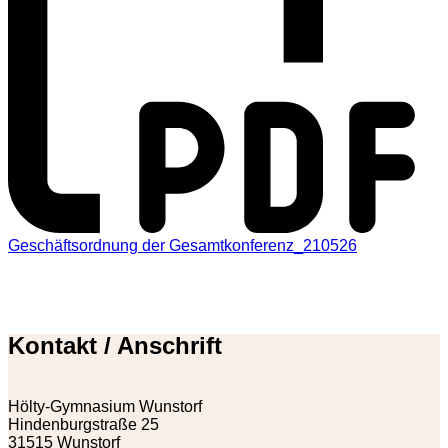
Geschäftsordnung der Gesamtkonferenz_210526
Kontakt / Anschrift
Hölty-Gymnasium Wunstorf
Hindenburgstraße 25
31515 Wunstorf