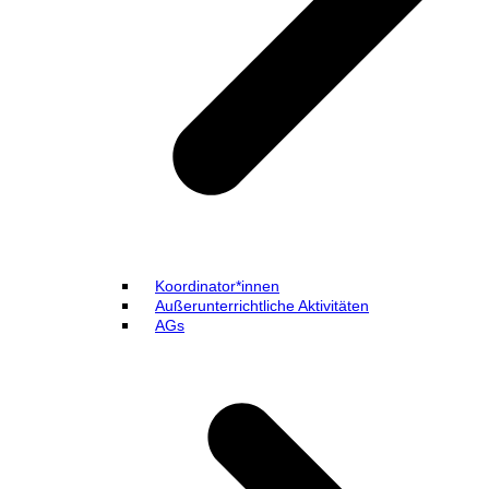
Koordinator*innen
Außerunterrichtliche Aktivitäten
AGs