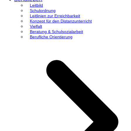
Leitbild
Schulordnung
Leitlinien zur Erreichbarkeit
Konzept für den Distanzunterricht
Vielfalt
Beratung & Schulsozialarbeit
Berufliche Orientierung