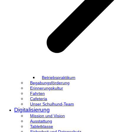
Betriebspraktikum
Begabungsförderung
Erinnerungskultur
Fahrten
Cafeteria
Unser Schulhund-Team
Digitalisierung
Mission und Vision
Ausstattung
Tabletklasse
Sicherheit und Datenschutz