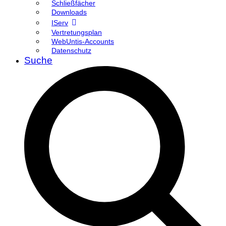
Schließfächer
Downloads
IServ
Vertretungsplan
WebUntis-Accounts
Datenschutz
Suche