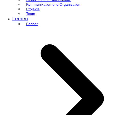
Kommunikation und Organisation
Projekte
Team
Lernen
Fächer