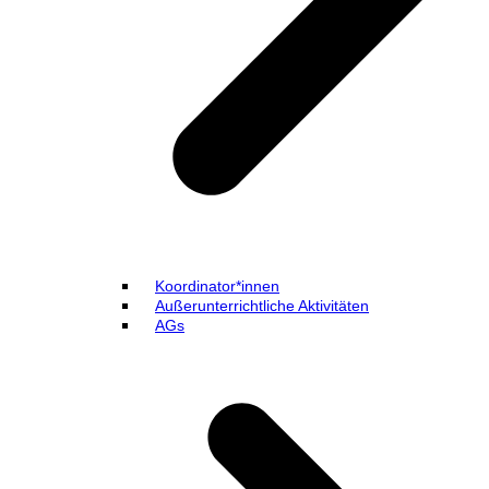
Koordinator*innen
Außerunterrichtliche Aktivitäten
AGs