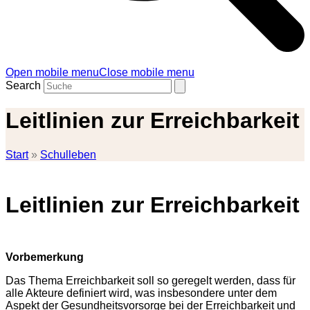
Open mobile menu
Close mobile menu
Search
Leitlinien zur Erreichbarkeit
Start
»
Schulleben
Leitlinien zur Erreichbarkeit
Vorbemerkung
Das Thema Erreichbarkeit soll so geregelt werden, dass für
alle Akteure definiert wird, was insbesondere unter dem
Aspekt der Gesundheitsvorsorge bei der Erreichbarkeit und