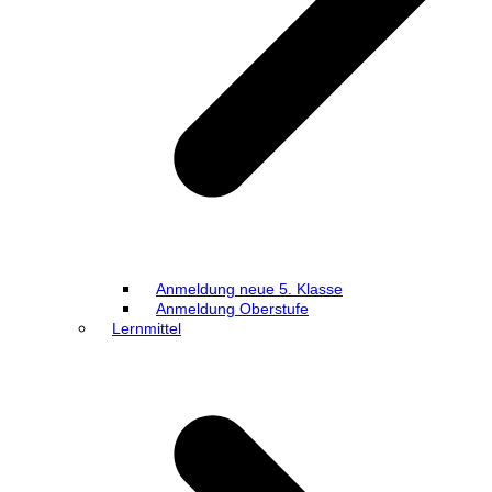
Anmeldung neue 5. Klasse
Anmeldung Oberstufe
Lernmittel