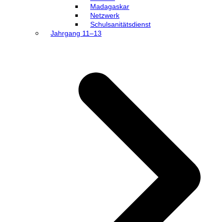
Madagaskar
Netzwerk
Schulsanitätsdienst
Jahrgang 11–13