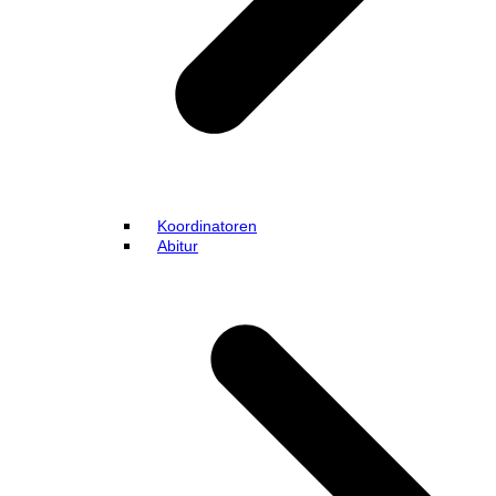
Koordinatoren
Abitur