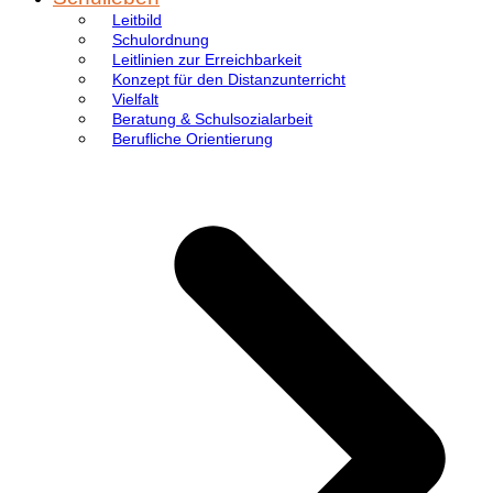
Leitbild
Schulordnung
Leitlinien zur Erreichbarkeit
Konzept für den Distanzunterricht
Vielfalt
Beratung & Schulsozialarbeit
Berufliche Orientierung