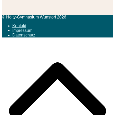
© Hölty-Gymnasium Wunstorf 2026
Kontakt
Impressum
Datenschutz