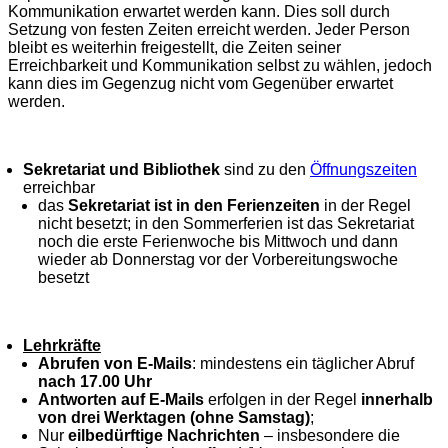
Kommunikation erwartet werden kann. Dies soll durch
Setzung von festen Zeiten erreicht werden. Jeder Person
bleibt es weiterhin freigestellt, die Zeiten seiner
Erreichbarkeit und Kommunikation selbst zu wählen, jedoch
kann dies im Gegenzug nicht vom Gegenüber erwartet
werden.
Sekretariat und
Bibliothek
sind zu den
Öffnungszeiten
erreichbar
das
Sekretariat ist in den Ferienzeiten
in der Regel
nicht besetzt; in den Sommerferien ist das Sekretariat
noch die erste Ferienwoche bis Mittwoch und dann
wieder ab Donnerstag vor der Vorbereitungswoche
besetzt
Lehrkräfte
Abrufen von E-Mails
: mindestens ein täglicher Abruf
nach 17.00 Uhr
Antworten auf E-Mails
erfolgen in der Regel
innerhalb
von drei Werktagen (ohne Samstag)
;
Nur
eilbedürftige Nachrichten
– insbesondere die