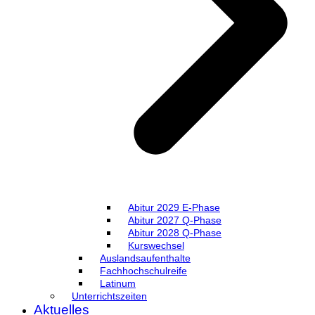
Abitur 2029 E-Phase
Abitur 2027 Q-Phase
Abitur 2028 Q-Phase
Kurswechsel
Auslandsaufenthalte
Fachhochschulreife
Latinum
Unterrichtszeiten
Aktuelles