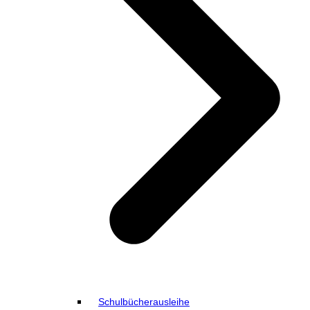
Schulbücherausleihe