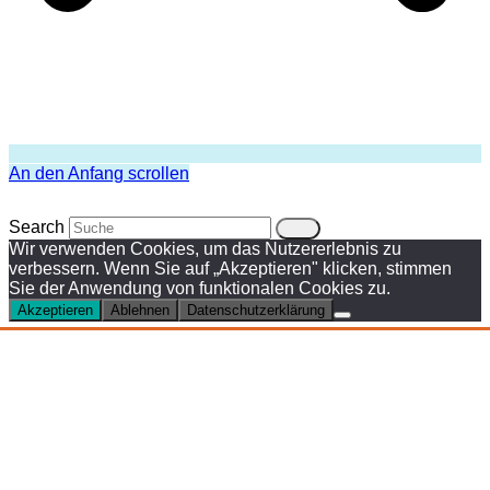
An den Anfang scrollen
Search
Wir verwenden Cookies, um das Nutzererlebnis zu
verbessern. Wenn Sie auf „Akzeptieren" klicken, stimmen
Sie der Anwendung von funktionalen Cookies zu.
Akzeptieren
Ablehnen
Datenschutzerklärung