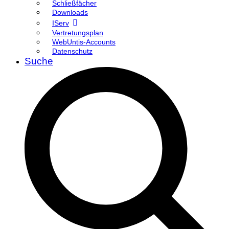
Schließfächer
Downloads
IServ
Vertretungsplan
WebUntis-Accounts
Datenschutz
Suche