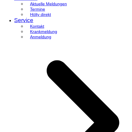
Aktuelle Meldungen
Termine
Hölty direkt
Service
Kontakt
Krankmeldung
Anmeldung