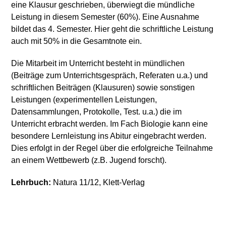
eine Klausur geschrieben, überwiegt die mündliche
Leistung in diesem Semester (60%). Eine Ausnahme
bildet das 4. Semester. Hier geht die schriftliche Leistung
auch mit 50% in die Gesamtnote ein.
Die Mitarbeit im Unterricht besteht in mündlichen
(Beiträge zum Unterrichtsgespräch, Referaten u.a.) und
schriftlichen Beiträgen (Klausuren) sowie sonstigen
Leistungen (experimentellen Leistungen,
Datensammlungen, Protokolle, Test. u.a.) die im
Unterricht erbracht werden. Im Fach Biologie kann eine
besondere Lernleistung ins Abitur eingebracht werden.
Dies erfolgt in der Regel über die erfolgreiche Teilnahme
an einem Wettbewerb (z.B. Jugend forscht).
Lehrbuch:
Natura 11/12, Klett-Verlag