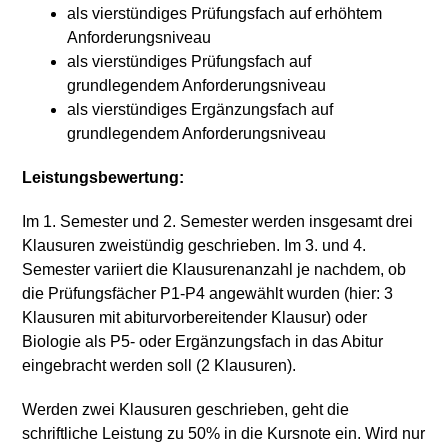
als vierstündiges Prüfungsfach auf erhöhtem
Anforderungsniveau
als vierstündiges Prüfungsfach auf
grundlegendem Anforderungsniveau
als vierstündiges Ergänzungsfach auf
grundlegendem Anforderungsniveau
Leistungsbewertung:
Im 1. Semester und 2. Semester werden insgesamt drei
Klausuren zweistündig geschrieben. Im 3. und 4.
Semester variiert die Klausurenanzahl je nachdem, ob
die Prüfungsfächer P1-P4 angewählt wurden (hier: 3
Klausuren mit abiturvorbereitender Klausur) oder
Biologie als P5- oder Ergänzungsfach in das Abitur
eingebracht werden soll (2 Klausuren).
Werden zwei Klausuren geschrieben, geht die
schriftliche Leistung zu 50% in die Kursnote ein. Wird nur