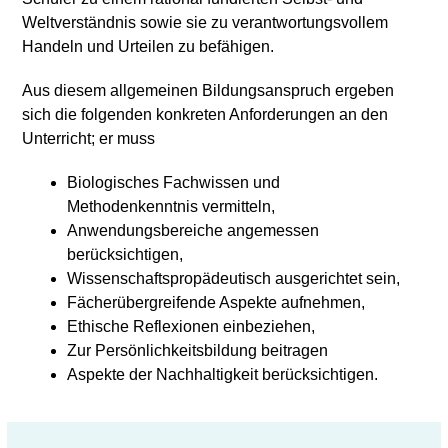
Weltverständnis sowie sie zu verantwortungsvollem
Handeln und Urteilen zu befähigen.
Aus diesem allgemeinen Bildungsanspruch ergeben
sich die folgenden konkreten Anforderungen an den
Unterricht; er muss
Biologisches Fachwissen und
Methodenkenntnis vermitteln,
Anwendungsbereiche angemessen
berücksichtigen,
Wissenschaftspropädeutisch ausgerichtet sein,
Fächerübergreifende Aspekte aufnehmen,
Ethische Reflexionen einbeziehen,
Zur Persönlichkeitsbildung beitragen
Aspekte der Nachhaltigkeit berücksichtigen.