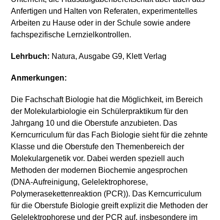
Anfertigen und Halten von Referaten, experimentelles
Arbeiten zu Hause oder in der Schule sowie andere
fachspezifische Lernzielkontrollen.
Lehrbuch:
Natura, Ausgabe G9, Klett Verlag
Anmerkungen:
Die Fachschaft Biologie hat die Möglichkeit, im Bereich
der Molekularbiologie ein Schülerpraktikum für den
Jahrgang 10 und die Oberstufe anzubieten. Das
Kerncurriculum für das Fach Biologie sieht für die zehnte
Klasse und die Oberstufe den Themenbereich der
Molekulargenetik vor. Dabei werden speziell auch
Methoden der modernen Biochemie angesprochen
(DNA-Aufreinigung, Gelelektrophorese,
Polymerasekettenreaktion (PCR)). Das Kerncurriculum
für die Oberstufe Biologie greift explizit die Methoden der
Gelelektrophorese und der PCR auf, insbesondere im