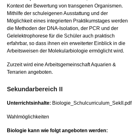
Kontext der Bewertung von transgenen Organismen.
Mithilfe der schuleigenen Ausstattung und der
Möglichkeit eines integrierten Praktikumstages werden
die Methoden der DNA-Isolation, der PCR und der
Gelelektrophorese für die Schüler auch praktisch
erfahrbar, so dass ihnen ein erweiterter Einblick in die
Arbeitsweisen der Molekularbiologie ermöglicht wird.
Zurzeit wird eine Arbeitsgemeinschaft Aquarien &
Terrarien angeboten.
Sekundarbereich II
Unterrichtsinhalte:
Biologie_Schulcurriculum_SekII.pdf
Wahlmöglichkeiten
Biologie kann wie folgt angeboten werden: