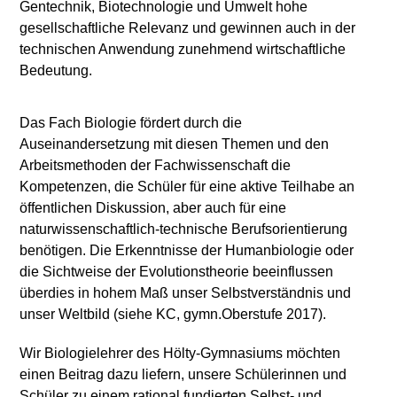
Gentechnik, Biotechnologie und Umwelt hohe
gesellschaftliche Relevanz und gewinnen auch in der
technischen Anwendung zunehmend wirtschaftliche
Bedeutung.
Das Fach Biologie fördert durch die
Auseinandersetzung mit diesen Themen und den
Arbeitsmethoden der Fachwissenschaft die
Kompetenzen, die Schüler für eine aktive Teilhabe an
öffentlichen Diskussion, aber auch für eine
naturwissenschaftlich-technische Berufsorientierung
benötigen. Die Erkenntnisse der Humanbiologie oder
die Sichtweise der Evolutionstheorie beeinflussen
überdies in hohem Maß unser Selbstverständnis und
unser Weltbild (siehe KC, gymn.Oberstufe 2017).
Wir Biologielehrer des Hölty-Gymnasiums möchten
einen Beitrag dazu liefern, unsere Schülerinnen und
Schüler zu einem rational fundierten Selbst- und