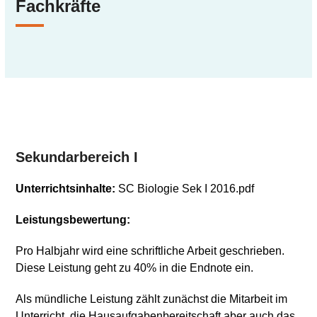
Fachkräfte
Sekundarbereich I
Unterrichtsinhalte:
SC Biologie Sek I 2016.pdf
Leistungsbewertung:
Pro Halbjahr wird eine schriftliche Arbeit geschrieben.
Diese Leistung geht zu 40% in die Endnote ein.
Als mündliche Leistung zählt zunächst die Mitarbeit im
Unterricht, die Hausaufgabenbereitschaft aber auch das