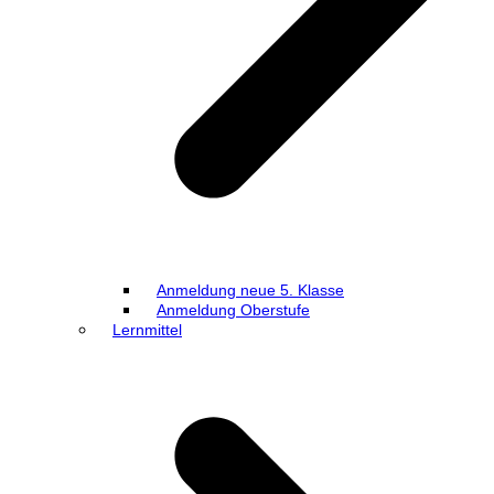
Anmeldung neue 5. Klasse
Anmeldung Oberstufe
Lernmittel