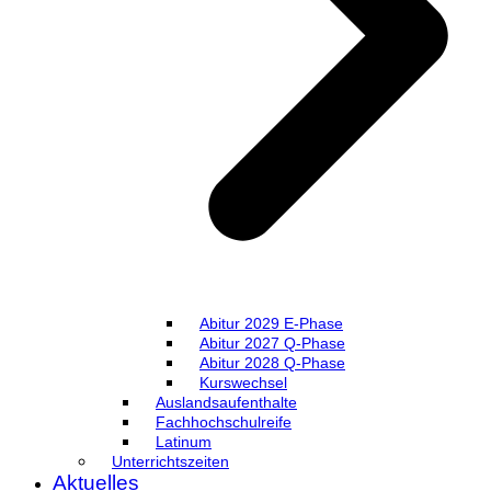
Abitur 2029 E-Phase
Abitur 2027 Q-Phase
Abitur 2028 Q-Phase
Kurswechsel
Auslandsaufenthalte
Fachhochschulreife
Latinum
Unterrichtszeiten
Aktuelles