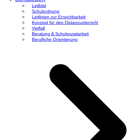
Leitbild
Schulordnung
Leitlinien zur Erreichbarkeit
Konzept für den Distanzunterricht
Vielfalt
Beratung & Schulsozialarbeit
Berufliche Orientierung