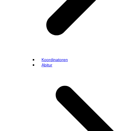
Koordinatoren
Abitur