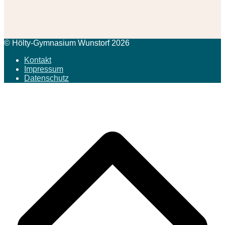
© Hölty-Gymnasium Wunstorf 2026
Kontakt
Impressum
Datenschutz