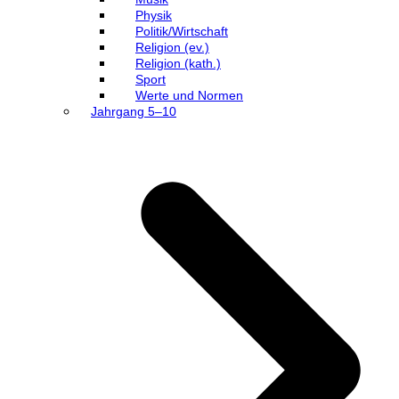
Physik
Politik/Wirtschaft
Religion (ev.)
Religion (kath.)
Sport
Werte und Normen
Jahrgang 5–10