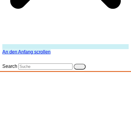
An den Anfang scrollen
Search