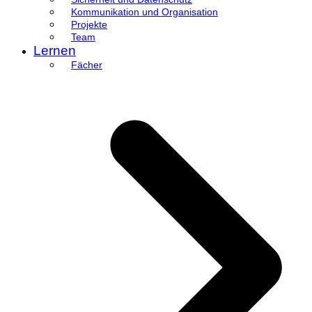
Kommunikation und Organisation
Projekte
Team
Lernen
Fächer