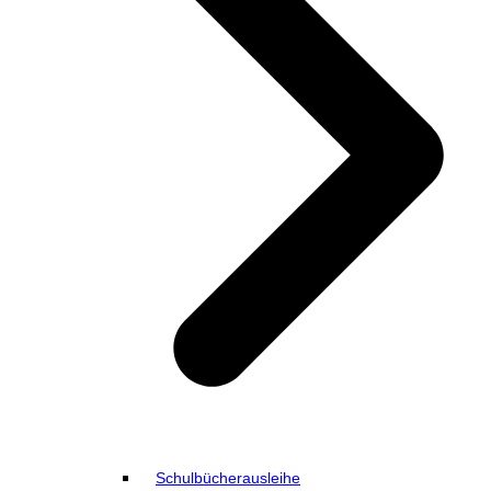
Schulbücherausleihe