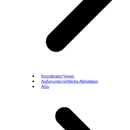
Koordinator*innen
Außerunterrichtliche Aktivitäten
AGs