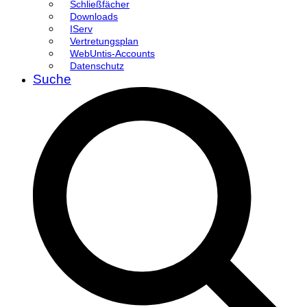
Schließfächer
Downloads
IServ
Vertretungsplan
WebUntis-Accounts
Datenschutz
Suche