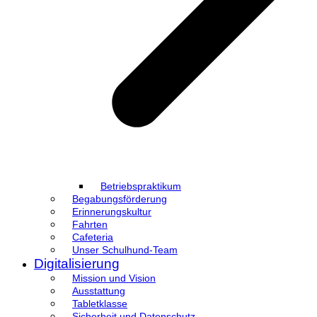
Betriebspraktikum
Begabungsförderung
Erinnerungskultur
Fahrten
Cafeteria
Unser Schulhund-Team
Digitalisierung
Mission und Vision
Ausstattung
Tabletklasse
Sicherheit und Datenschutz