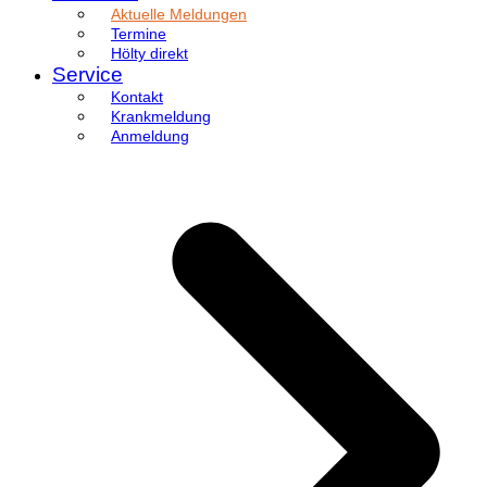
Aktuelle Meldungen
Termine
Hölty direkt
Service
Kontakt
Krankmeldung
Anmeldung