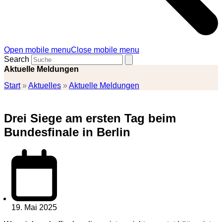
Open mobile menu
Close mobile menu
Search
Aktuelle Meldungen
Start
»
Aktuelles
»
Aktuelle Meldungen
Drei Siege am ersten Tag beim
Bundesfinale in Berlin
19. Mai 2025