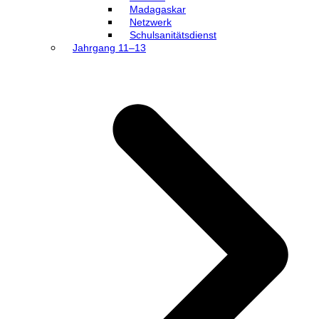
Madagaskar
Netzwerk
Schulsanitätsdienst
Jahrgang 11–13