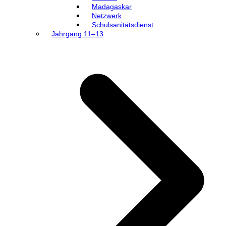
Madagaskar
Netzwerk
Schulsanitätsdienst
Jahrgang 11–13