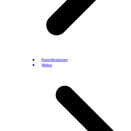
Koordinatoren
Abitur