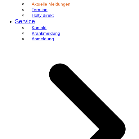
Aktuelle Meldungen
Termine
Hölty direkt
Service
Kontakt
Krankmeldung
Anmeldung