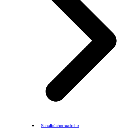
Schulbücherausleihe