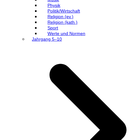
Physik
Politik/Wirtschaft
Religion (ev.)
Religion (kath.)
Sport
Werte und Normen
Jahrgang 5–10