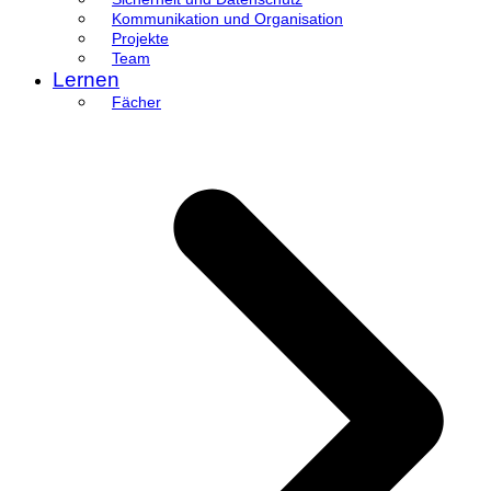
Kommunikation und Organisation
Projekte
Team
Lernen
Fächer