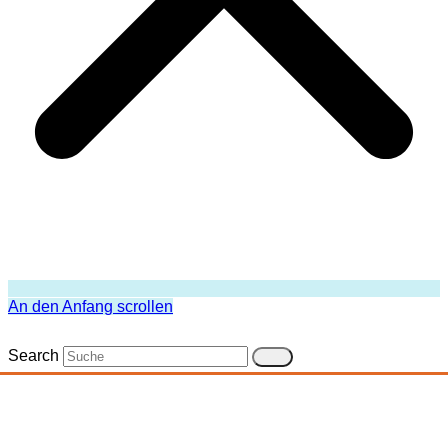
An den Anfang scrollen
Search