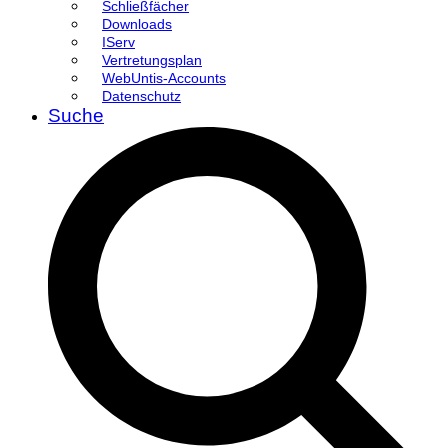
Schließfächer
Downloads
IServ
Vertretungsplan
WebUntis-Accounts
Datenschutz
Suche