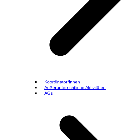
Koordinator*innen
Außerunterrichtliche Aktivitäten
AGs