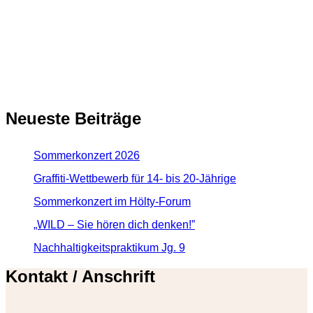
Neueste Beiträge
Sommerkonzert 2026
Graffiti-Wettbewerb für 14- bis 20-Jährige
Sommerkonzert im Hölty-Forum
„WILD – Sie hören dich denken!”
Nachhaltigkeitspraktikum Jg. 9
Kontakt / Anschrift