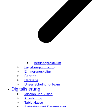
Betriebspraktikum
Begabungsförderung
Erinnerungskultur
Fahrten
Cafeteria
Unser Schulhund-Team
Digitalisierung
Mission und Vision
Ausstattung
Tabletklasse
Sicherheit und Datenschutz