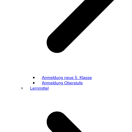
Anmeldung neue 5. Klasse
Anmeldung Oberstufe
Lernmittel