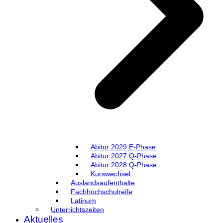
Abitur 2029 E-Phase
Abitur 2027 Q-Phase
Abitur 2028 Q-Phase
Kurswechsel
Auslandsaufenthalte
Fachhochschulreife
Latinum
Unterrichtszeiten
Aktuelles