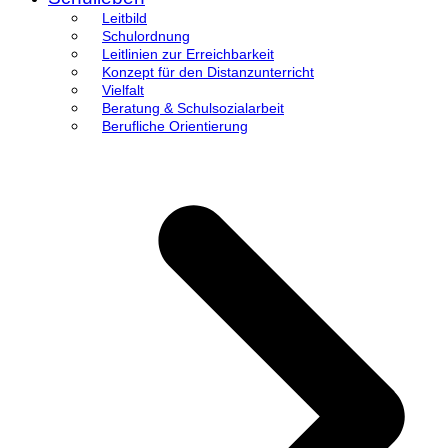
Leitbild
Schulordnung
Leitlinien zur Erreichbarkeit
Konzept für den Distanzunterricht
Vielfalt
Beratung & Schulsozialarbeit
Berufliche Orientierung