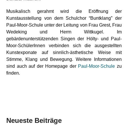
Musikalisch gerahmt wird die Eröffnung der
Kunstausstellung von dem Schulchor “Buntklang” der
Paul-Moor-Schule unter der Leitung von Frau Grest, Frau
Wedeking und Herrn Wittkugel. Im
gebärdenunterstützenden Singen der Hölty- und Paul-
Moor-SchülerInnen verbinden sich die ausgestellten
Kunstexponate auf sinnlich-ästhetische Weise mit
Stimme, Klang und Bewegung. Weitere Informationen
sind auch auf der Homepage der
Paul-Moor-Schule
zu
finden.
Neueste Beiträge