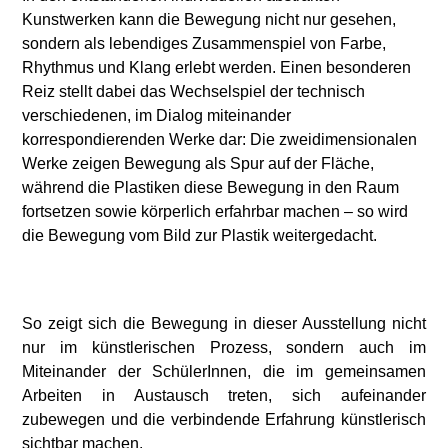
Kunstwerken kann die Bewegung nicht nur gesehen,
sondern als lebendiges Zusammenspiel von Farbe,
Rhythmus und Klang erlebt werden. Einen besonderen
Reiz stellt dabei das Wechselspiel der technisch
verschiedenen, im Dialog miteinander
korrespondierenden Werke dar: Die zweidimensionalen
Werke zeigen Bewegung als Spur auf der Fläche,
während die Plastiken diese Bewegung in den Raum
fortsetzen sowie körperlich erfahrbar machen – so wird
die Bewegung vom Bild zur Plastik weitergedacht.
So zeigt sich die Bewegung in dieser Ausstellung nicht
nur im künstlerischen Prozess, sondern auch im
Miteinander der SchülerInnen, die im gemeinsamen
Arbeiten in Austausch treten, sich aufeinander
zubewegen und die verbindende Erfahrung künstlerisch
sichtbar machen.