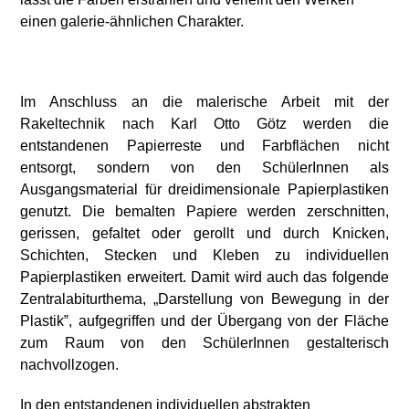
einen galerie-ähnlichen
Charakter.
Im Anschluss an die malerische Arbeit mit der
Rakeltechnik nach Karl Otto Götz werden die
entstandenen Papierreste und Farbflächen nicht
entsorgt, sondern von den SchülerInnen als
Ausgangsmaterial für dreidimensionale Papierplastiken
genutzt. Die bemalten Papiere werden zerschnitten,
gerissen, gefaltet oder gerollt und durch Knicken,
Schichten, Stecken und Kleben zu individuellen
Papierplastiken erweitert. Damit wird auch das folgende
Zentralabiturthema, „Darstellung von Bewegung in der
Plastik‟, aufgegriffen und der Übergang von der Fläche
zum Raum von den SchülerInnen gestalterisch
nachvollzogen.
In den entstandenen individuellen abstrakten