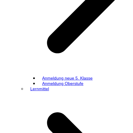
Anmeldung neue 5. Klasse
Anmeldung Oberstufe
Lernmittel