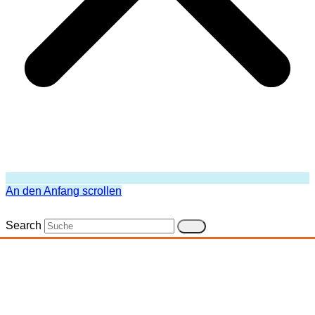
An den Anfang scrollen
Search