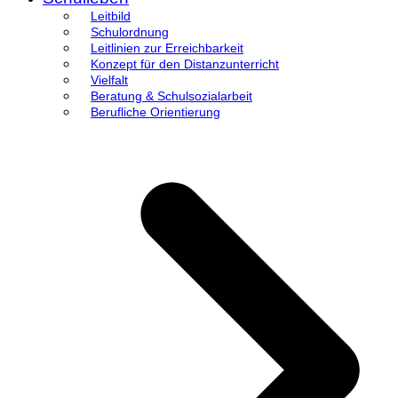
Leitbild
Schulordnung
Leitlinien zur Erreichbarkeit
Konzept für den Distanzunterricht
Vielfalt
Beratung & Schulsozialarbeit
Berufliche Orientierung