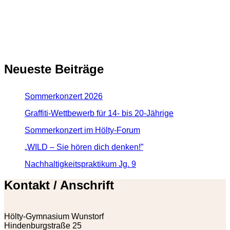
Neueste Beiträge
Sommerkonzert 2026
Graffiti-Wettbewerb für 14- bis 20-Jährige
Sommerkonzert im Hölty-Forum
„WILD – Sie hören dich denken!”
Nachhaltigkeitspraktikum Jg. 9
Kontakt / Anschrift
Hölty-Gymnasium Wunstorf
Hindenburgstraße 25