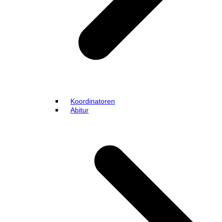
Koordinatoren
Abitur