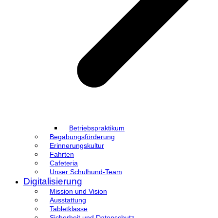
Betriebspraktikum
Begabungsförderung
Erinnerungskultur
Fahrten
Cafeteria
Unser Schulhund-Team
Digitalisierung
Mission und Vision
Ausstattung
Tabletklasse
Sicherheit und Datenschutz