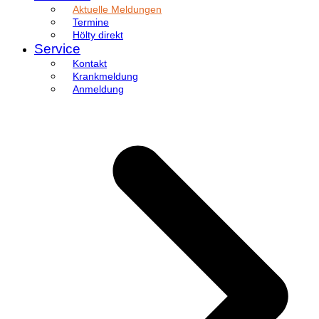
Aktuelle Meldungen
Termine
Hölty direkt
Service
Kontakt
Krankmeldung
Anmeldung