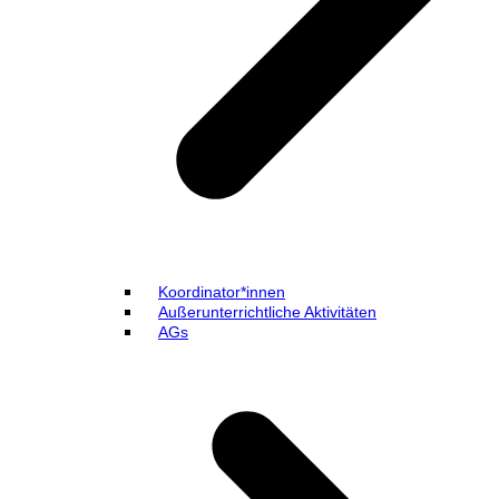
Koordinator*innen
Außerunterrichtliche Aktivitäten
AGs