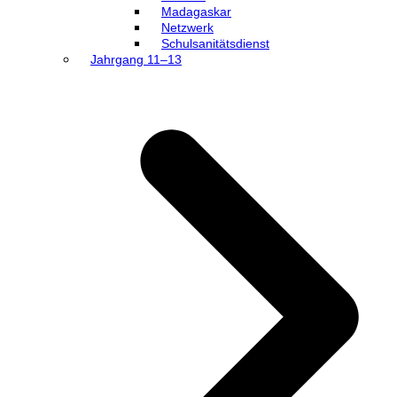
Madagaskar
Netzwerk
Schulsanitätsdienst
Jahrgang 11–13