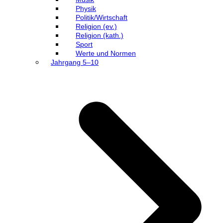
Physik
Politik/Wirtschaft
Religion (ev.)
Religion (kath.)
Sport
Werte und Normen
Jahrgang 5–10