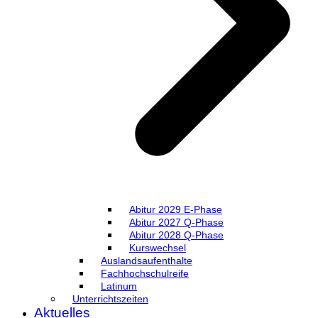
Abitur 2029 E-Phase
Abitur 2027 Q-Phase
Abitur 2028 Q-Phase
Kurswechsel
Auslandsaufenthalte
Fachhochschulreife
Latinum
Unterrichtszeiten
Aktuelles