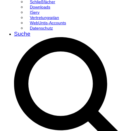
Schließfächer
Downloads
IServ
Vertretungsplan
WebUntis-Accounts
Datenschutz
Suche