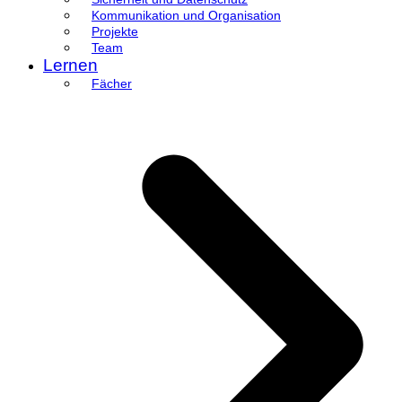
Kommunikation und Organisation
Projekte
Team
Lernen
Fächer