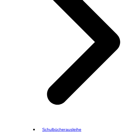
Schulbücherausleihe