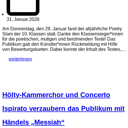
31. Januar 2026
Am Donnerstag, den 29. Januar fand der alljährliche Poetry
Slam der 10. Klassen statt. Danke den Klassensieger*innen
für die poetischen, mutigen und berührenden Texte! Das
Publikum gab den Künstler*innen Rückmeldung mit Hilfe
von Bewertungskarten. Dabei konnte der Inhalt des Textes,…
weiterlesen
Hölty-Kammerchor und Concerto
Ispirato verzaubern das Publikum mit
Händels „Messiah“