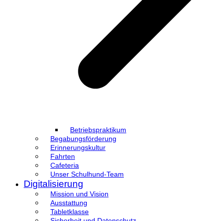
Betriebspraktikum
Begabungsförderung
Erinnerungskultur
Fahrten
Cafeteria
Unser Schulhund-Team
Digitalisierung
Mission und Vision
Ausstattung
Tabletklasse
Sicherheit und Datenschutz