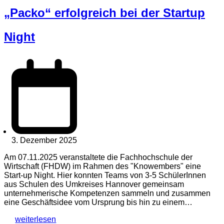
„Packo“ erfolgreich bei der Startup
Night
3. Dezember 2025
Am 07.11.2025 veranstaltete die Fachhochschule der
Wirtschaft (FHDW) im Rahmen des "Knowembers" eine
Start-up Night. Hier konnten Teams von 3-5 SchülerInnen
aus Schulen des Umkreises Hannover gemeinsam
unternehmerische Kompetenzen sammeln und zusammen
eine Geschäftsidee vom Ursprung bis hin zu einem…
weiterlesen