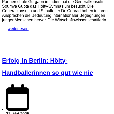
Partnerschule Gurgaon in Indien hat die Generalkonsulin
Soumya Gupta das Hölty-Gymnasium besucht. Die
Generalkonsulin und Schulleiter Dr. Conrad hoben in ihren
Ansprachen die Bedeutung internationaler Begegnungen
junger Menschen hervor. Die Wirtschaftswissenschaftlerin…
weiterlesen
Erfolg in Berlin: Hölty-
Handballerinnen so gut wie nie
21. Mai 2025