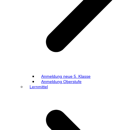
Anmeldung neue 5. Klasse
Anmeldung Oberstufe
Lernmittel