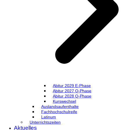
Abitur 2029 E-Phase
Abitur 2027 Q-Phase
Abitur 2028 Q-Phase
Kurswechsel
Auslandsaufenthalte
Fachhochschulreife
Latinum
Unterrichtszeiten
Aktuelles