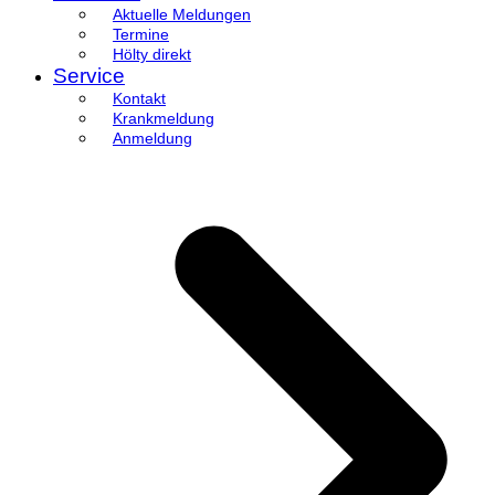
Aktuelle Meldungen
Termine
Hölty direkt
Service
Kontakt
Krankmeldung
Anmeldung