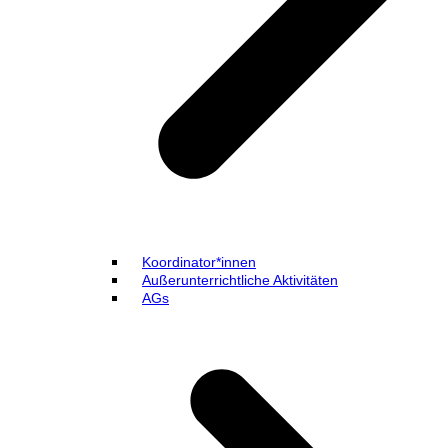
Koordinator*innen
Außerunterrichtliche Aktivitäten
AGs