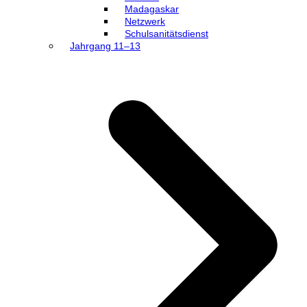
Madagaskar
Netzwerk
Schulsanitätsdienst
Jahrgang 11–13