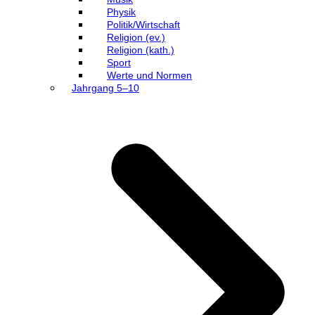
Physik
Politik/Wirtschaft
Religion (ev.)
Religion (kath.)
Sport
Werte und Normen
Jahrgang 5–10