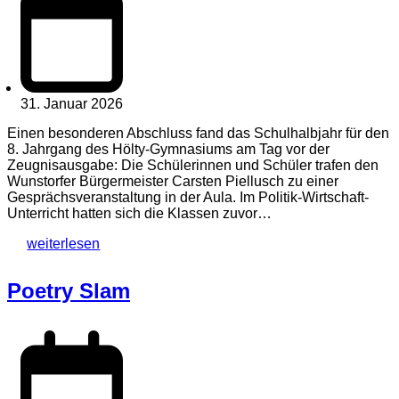
31. Januar 2026
Einen besonderen Abschluss fand das Schulhalbjahr für den
8. Jahrgang des Hölty-Gymnasiums am Tag vor der
Zeugnisausgabe: Die Schülerinnen und Schüler trafen den
Wunstorfer Bürgermeister Carsten Piellusch zu einer
Gesprächsveranstaltung in der Aula. Im Politik-Wirtschaft-
Unterricht hatten sich die Klassen zuvor…
weiterlesen
Poetry Slam