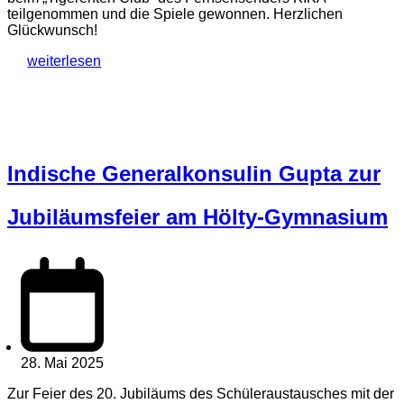
teilgenommen und die Spiele gewonnen. Herzlichen
Glückwunsch!
weiterlesen
Indische Generalkonsulin Gupta zur
Jubiläumsfeier am Hölty-Gymnasium
28. Mai 2025
Zur Feier des 20. Jubiläums des Schüleraustausches mit der