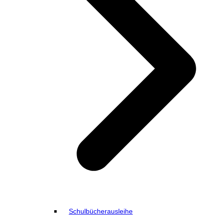
Schulbücherausleihe