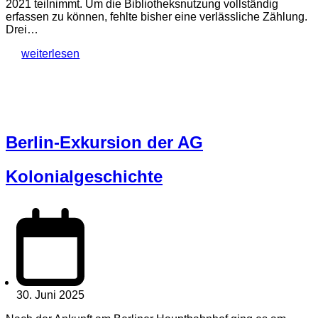
2021 teilnimmt. Um die Bibliotheksnutzung vollständig
erfassen zu können, fehlte bisher eine verlässliche Zählung.
Drei…
weiterlesen
Berlin-Exkursion der AG
Kolonialgeschichte
30. Juni 2025