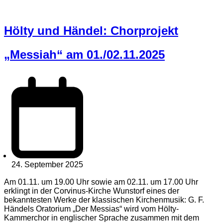
Hölty und Händel: Chorprojekt
„Messiah“ am 01./02.11.2025
24. September 2025
Am 01.11. um 19.00 Uhr sowie am 02.11. um 17.00 Uhr
erklingt in der Corvinus-Kirche Wunstorf eines der
bekanntesten Werke der klassischen Kirchenmusik: G. F.
Händels Oratorium „Der Messias“ wird vom Hölty-
Kammerchor in englischer Sprache zusammen mit dem