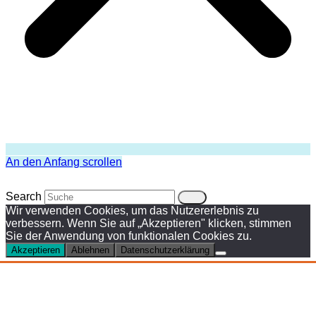
An den Anfang scrollen
Search
Wir verwenden Cookies, um das Nutzererlebnis zu
verbessern. Wenn Sie auf „Akzeptieren" klicken, stimmen
Sie der Anwendung von funktionalen Cookies zu.
Akzeptieren
Ablehnen
Datenschutzerklärung