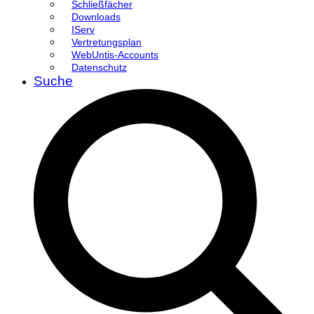
Schließfächer
Downloads
IServ
Vertretungsplan
WebUntis-Accounts
Datenschutz
Suche