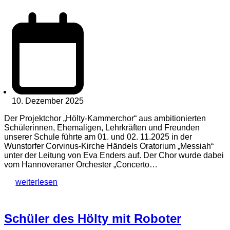
10. Dezember 2025
Der Projektchor „Hölty-Kammerchor“ aus ambitionierten
Schülerinnen, Ehemaligen, Lehrkräften und Freunden
unserer Schule führte am 01. und 02. 11.2025 in der
Wunstorfer Corvinus-Kirche Händels Oratorium „Messiah“
unter der Leitung von Eva Enders auf. Der Chor wurde dabei
vom Hannoveraner Orchester „Concerto…
weiterlesen
Schüler des Hölty mit Roboter