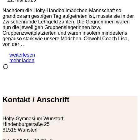
Nachdem die Hölty-Handballmädchen-Mannschaft so
grandios am gestrigen Tag aufgetreten ist, musste sie in der
Zwischenrunde Lehrgeld zahlen. Die Gegnerinnen waren
nun die jeweiligen Gruppensiegerinnen bzw.
Gruppenzweitplatzierten und waren insofern mindestens
genauso stark wie unsere Mädchen. Obwohl Coach Lisa,
von der…
weiterlesen
mehr laden
Kontakt / Anschrift
Hölty-Gymnasium Wunstorf
Hindenburgstraße 25
31515 Wunstorf