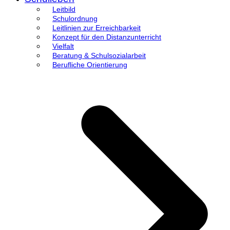
Leitbild
Schulordnung
Leitlinien zur Erreichbarkeit
Konzept für den Distanzunterricht
Vielfalt
Beratung & Schulsozialarbeit
Berufliche Orientierung