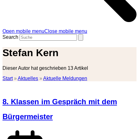
Open mobile menu
Close mobile menu
Search
Stefan Kern
Dieser Autor hat geschrieben 13 Artikel
Start
»
Aktuelles
»
Aktuelle Meldungen
8. Klassen im Gespräch mit dem
Bürgermeister