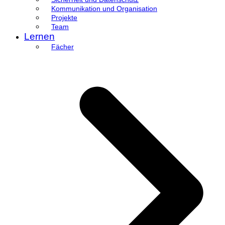
Kommunikation und Organisation
Projekte
Team
Lernen
Fächer