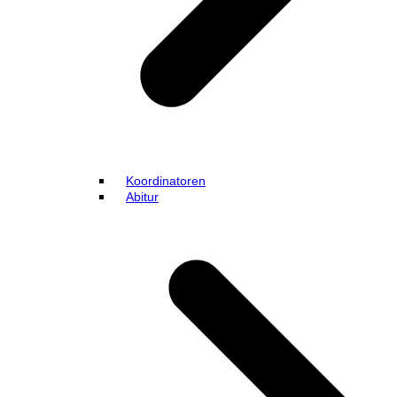
Koordinatoren
Abitur