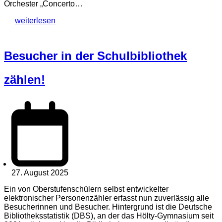
Orchester „Concerto…
weiterlesen
Besucher in der Schulbibliothek
zählen!
27. August 2025
Ein von Oberstufenschülern selbst entwickelter
elektronischer Personenzähler erfasst nun zuverlässig alle
Besucherinnen und Besucher. Hintergrund ist die Deutsche
Bibliotheksstatistik (DBS), an der das Hölty-Gymnasium seit