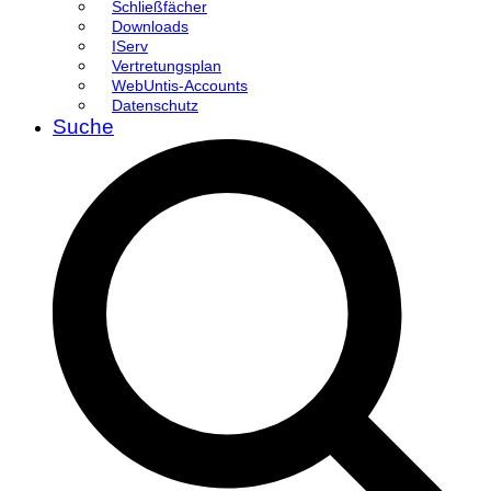
Schließfächer
Downloads
IServ
Vertretungsplan
WebUntis-Accounts
Datenschutz
Suche