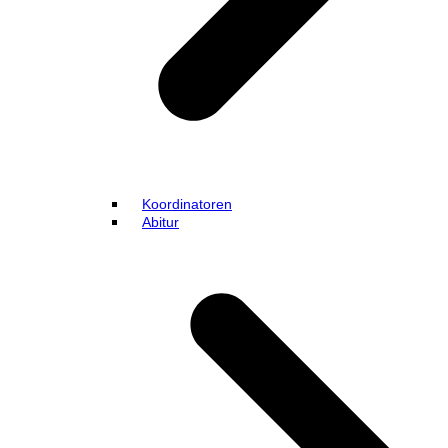
Koordinatoren
Abitur