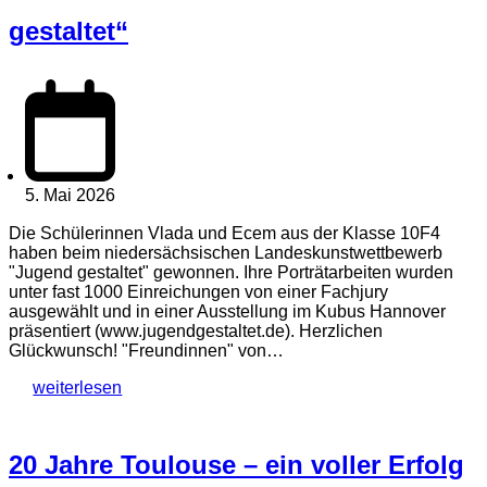
gestaltet“
5. Mai 2026
Die Schülerinnen Vlada und Ecem aus der Klasse 10F4
haben beim niedersächsischen Landeskunstwettbewerb
"Jugend gestaltet" gewonnen. Ihre Porträtarbeiten wurden
unter fast 1000 Einreichungen von einer Fachjury
ausgewählt und in einer Ausstellung im Kubus Hannover
präsentiert (www.jugendgestaltet.de). Herzlichen
Glückwunsch! "Freundinnen" von…
weiterlesen
20 Jahre Toulouse – ein voller Erfolg