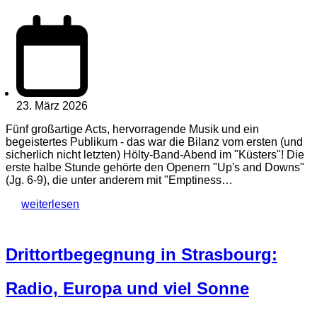
23. März 2026
Fünf großartige Acts, hervorragende Musik und ein
begeistertes Publikum - das war die Bilanz vom ersten (und
sicherlich nicht letzten) Hölty-Band-Abend im "Küsters"! Die
erste halbe Stunde gehörte den Openern "Up's and Downs"
(Jg. 6-9), die unter anderem mit "Emptiness…
weiterlesen
Drittortbegegnung in Strasbourg:
Radio, Europa und viel Sonne