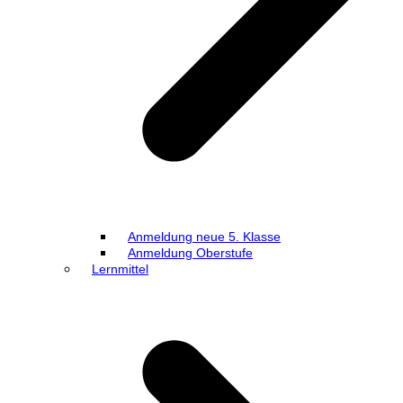
Anmeldung neue 5. Klasse
Anmeldung Oberstufe
Lernmittel