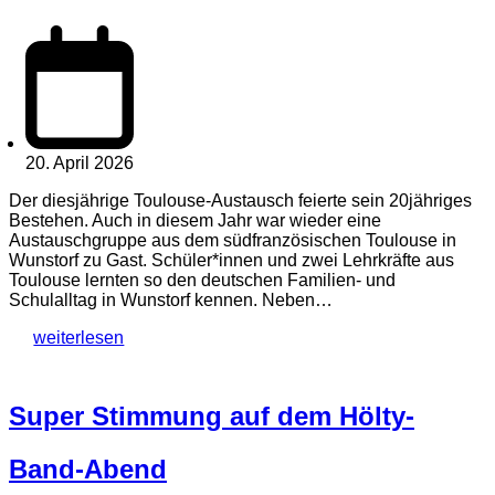
20. April 2026
Der diesjährige Toulouse-Austausch feierte sein 20jähriges
Bestehen. Auch in diesem Jahr war wieder eine
Austauschgruppe aus dem südfranzösischen Toulouse in
Wunstorf zu Gast. Schüler*innen und zwei Lehrkräfte aus
Toulouse lernten so den deutschen Familien- und
Schulalltag in Wunstorf kennen. Neben…
weiterlesen
Super Stimmung auf dem Hölty-
Band-Abend