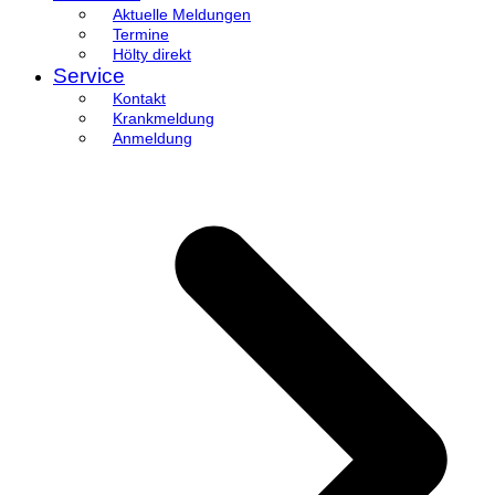
Aktuelle Meldungen
Termine
Hölty direkt
Service
Kontakt
Krankmeldung
Anmeldung