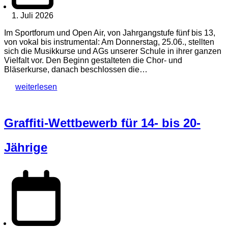
1. Juli 2026
Im Sportforum und Open Air, von Jahrgangstufe fünf bis 13,
von vokal bis instrumental: Am Donnerstag, 25.06., stellten
sich die Musikkurse und AGs unserer Schule in ihrer ganzen
Vielfalt vor. Den Beginn gestalteten die Chor- und
Bläserkurse, danach beschlossen die…
weiterlesen
Graffiti-Wettbewerb für 14- bis 20-
Jährige