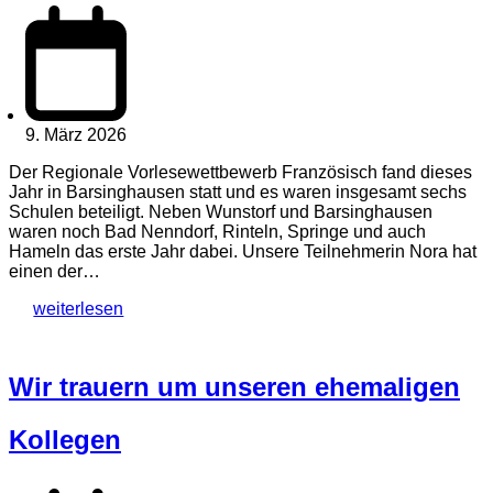
9. März 2026
Der Regionale Vorlesewettbewerb Französisch fand dieses
Jahr in Barsinghausen statt und es waren insgesamt sechs
Schulen beteiligt. Neben Wunstorf und Barsinghausen
waren noch Bad Nenndorf, Rinteln, Springe und auch
Hameln das erste Jahr dabei. Unsere Teilnehmerin Nora hat
einen der…
weiterlesen
Wir trauern um unseren ehemaligen
Kollegen