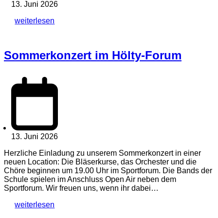
13. Juni 2026
weiterlesen
Sommerkonzert im Hölty-Forum
13. Juni 2026
Herzliche Einladung zu unserem Sommerkonzert in einer
neuen Location: Die Bläserkurse, das Orchester und die
Chöre beginnen um 19.00 Uhr im Sportforum. Die Bands der
Schule spielen im Anschluss Open Air neben dem
Sportforum. Wir freuen uns, wenn ihr dabei…
weiterlesen