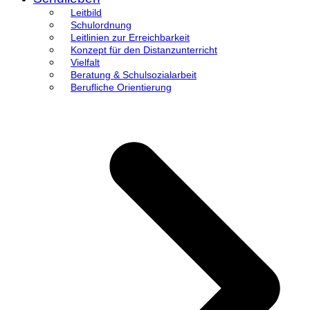
Leitbild
Schulordnung
Leitlinien zur Erreichbarkeit
Konzept für den Distanzunterricht
Vielfalt
Beratung & Schulsozialarbeit
Berufliche Orientierung