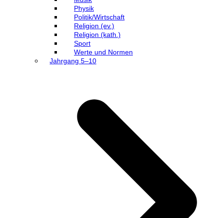
Physik
Politik/Wirtschaft
Religion (ev.)
Religion (kath.)
Sport
Werte und Normen
Jahrgang 5–10