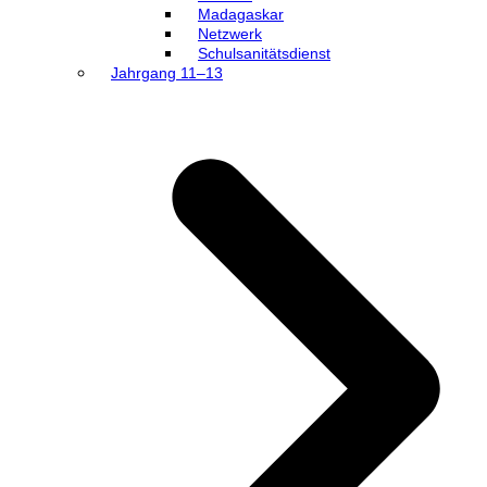
Madagaskar
Netzwerk
Schulsanitätsdienst
Jahrgang 11–13