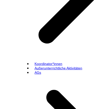
Koordinator*innen
Außerunterrichtliche Aktivitäten
AGs