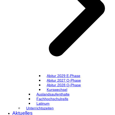
Abitur 2029 E-Phase
Abitur 2027 Q-Phase
Abitur 2028 Q-Phase
Kurswechsel
Auslandsaufenthalte
Fachhochschulreife
Latinum
Unterrichtszeiten
Aktuelles