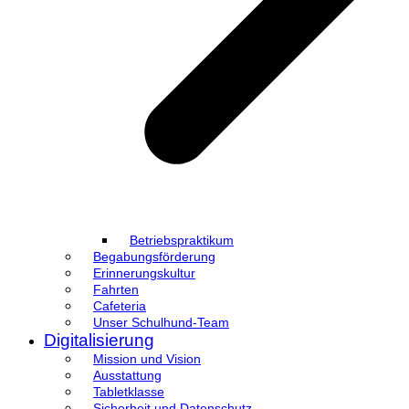
Betriebspraktikum
Begabungsförderung
Erinnerungskultur
Fahrten
Cafeteria
Unser Schulhund-Team
Digitalisierung
Mission und Vision
Ausstattung
Tabletklasse
Sicherheit und Datenschutz