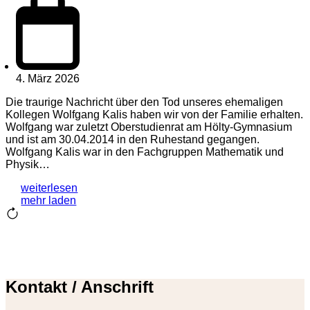
4. März 2026
Die traurige Nachricht über den Tod unseres ehemaligen
Kollegen Wolfgang Kalis haben wir von der Familie erhalten.
Wolfgang war zuletzt Oberstudienrat am Hölty-Gymnasium
und ist am 30.04.2014 in den Ruhestand gegangen.
Wolfgang Kalis war in den Fachgruppen Mathematik und
Physik…
weiterlesen
mehr laden
Kontakt / Anschrift