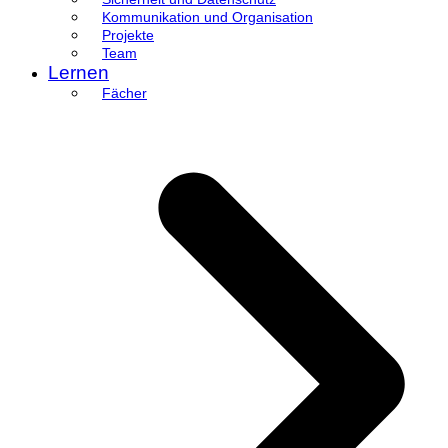
Kommunikation und Organisation
Projekte
Team
Lernen
Fächer