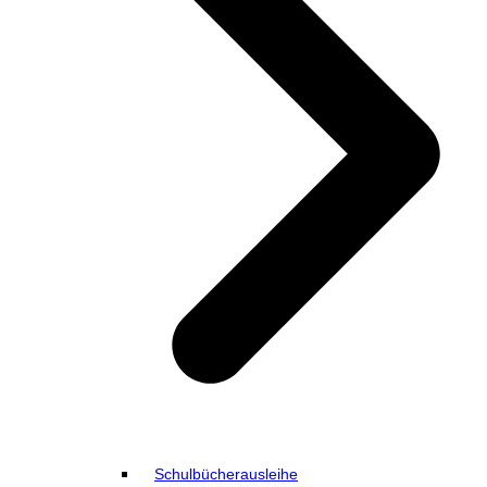
Schulbücherausleihe