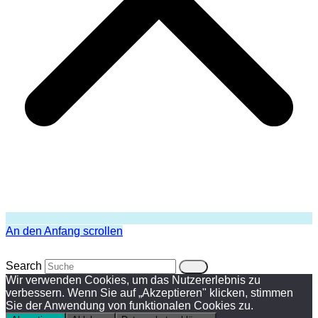
An den Anfang scrollen
Search
Wir verwenden Cookies, um das Nutzererlebnis zu
verbessern. Wenn Sie auf „Akzeptieren" klicken, stimmen
Sie der Anwendung von funktionalen Cookies zu.