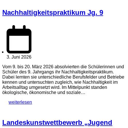
Nachhaltigkeitspraktikum Jg. 9
3. Juni 2026
Vom 9. bis 20. März 2026 absolvierten die Schülerinnen und
Schüler des 9. Jahrgangs ihr Nachhaltigkeitspraktikum.
Dabei lernten sie unterschiedliche Berufsfelder und Betriebe
kennen und untersuchten zugleich, wie Nachhaltigkeit im
Arbeitsalltag umgesetzt wird. Im Mittelpunkt standen
ökologische, ökonomische und soziale…
weiterlesen
Landeskunstwettbewerb „Jugend