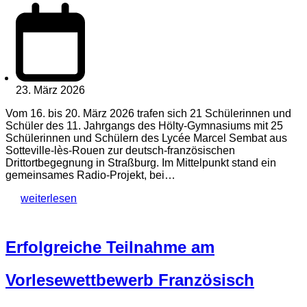
23. März 2026
Vom 16. bis 20. März 2026 trafen sich 21 Schülerinnen und
Schüler des 11. Jahrgangs des Hölty-Gymnasiums mit 25
Schülerinnen und Schülern des Lycée Marcel Sembat aus
Sotteville-lès-Rouen zur deutsch-französischen
Drittortbegegnung in Straßburg. Im Mittelpunkt stand ein
gemeinsames Radio-Projekt, bei…
weiterlesen
Erfolgreiche Teilnahme am
Vorlesewettbewerb Französisch