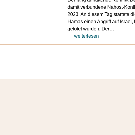
damit verbundene Nahost-Konfli
2023. An diesem Tag startete di
Hamas einen Angriff auf Israel
getötet wurden. Der…
weiterlesen