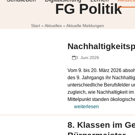
FG Politik
Start
»
Aktuelles
»
Aktuelle Meldungen
Nachhaltigkeitsp
3. Juni 2026
Vom 9. bis 20. März 2026 absol
des 9. Jahrgangs ihr Nachhaltig
unterschiedliche Berufsfelder 
zugleich, wie Nachhaltigkeit im 
Mittelpunkt standen ökologisc
weiterlesen
8. Klassen im G