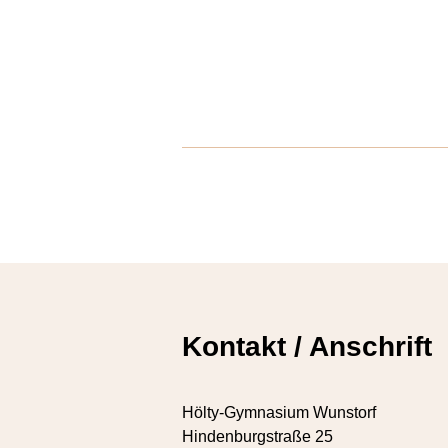
Kontakt / Anschrift
Hölty-Gymnasium Wunstorf
Hindenburgstraße 25