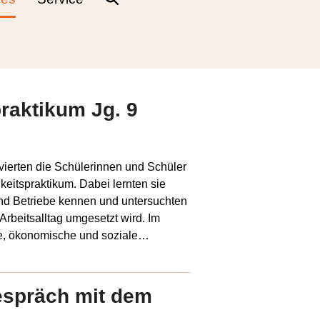
raktikum Jg. 9
vierten die Schülerinnen und Schüler
keitspraktikum. Dabei lernten sie
und Betriebe kennen und untersuchten
Arbeitsalltag umgesetzt wird. Im
he, ökonomische und soziale…
espräch mit dem