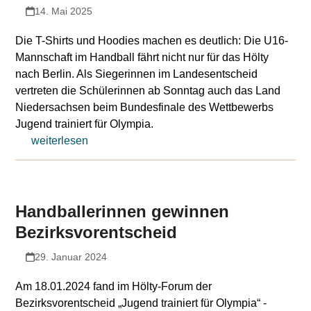
14. Mai 2025
Die T-Shirts und Hoodies machen es deutlich: Die U16-
Mannschaft im Handball fährt nicht nur für das Hölty
nach Berlin. Als Siegerinnen im Landesentscheid
vertreten die Schülerinnen ab Sonntag auch das Land
Niedersachsen beim Bundesfinale des Wettbewerbs
Jugend trainiert für Olympia.
weiterlesen
Handballerinnen gewinnen
Bezirksvorentscheid
29. Januar 2024
Am 18.01.2024 fand im Hölty-Forum der
Bezirksvorentscheid „Jugend trainiert für Olympia“ -