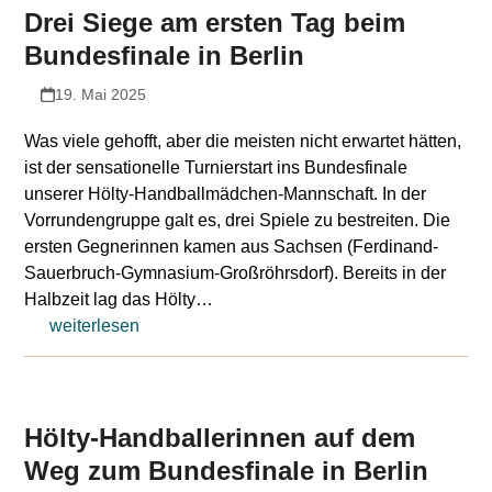
Drei Siege am ersten Tag beim
Bundesfinale in Berlin
19. Mai 2025
Was viele gehofft, aber die meisten nicht erwartet hätten,
ist der sensationelle Turnierstart ins Bundesfinale
unserer Hölty-Handballmädchen-Mannschaft. In der
Vorrundengruppe galt es, drei Spiele zu bestreiten. Die
ersten Gegnerinnen kamen aus Sachsen (Ferdinand-
Sauerbruch-Gymnasium-Großröhrsdorf). Bereits in der
Halbzeit lag das Hölty…
weiterlesen
Hölty-Handballerinnen auf dem
Weg zum Bundesfinale in Berlin