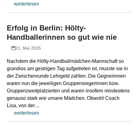
weiterlesen
Erfolg in Berlin: Hölty-
Handballerinnen so gut wie nie
21. Mai 2025
Nachdem die Hölty-Handballmädchen-Mannschaft so
grandios am gestrigen Tag aufgetreten ist, musste sie in
der Zwischenrunde Lehrgeld zahlen. Die Gegnerinnen
waren nun die jeweiligen Gruppensiegerinnen bzw.
Gruppenzweitplatzierten und waren insofern mindestens
genauso stark wie unsere Mädchen. Obwohl Coach
Lisa, von der…
weiterlesen