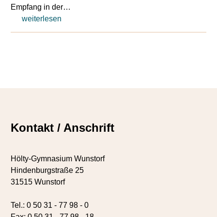
Empfang in der…
weiterlesen
Kontakt / Anschrift
Hölty-Gymnasium Wunstorf
Hindenburgstraße 25
31515 Wunstorf
Tel.: 0 50 31 - 77 98 - 0
Fax: 0 50 31 - 77 98 - 18