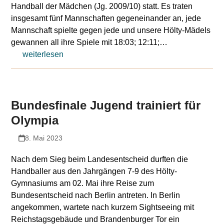
Handball der Mädchen (Jg. 2009/10) statt. Es traten
insgesamt fünf Mannschaften gegeneinander an, jede
Mannschaft spielte gegen jede und unsere Hölty-Mädels
gewannen all ihre Spiele mit 18:03; 12:11;…
weiterlesen
Bundesfinale Jugend trainiert für
Olympia
8. Mai 2023
Nach dem Sieg beim Landesentscheid durften die
Handballer aus den Jahrgängen 7-9 des Hölty-
Gymnasiums am 02. Mai ihre Reise zum
Bundesentscheid nach Berlin antreten. In Berlin
angekommen, wartete nach kurzem Sightseeing mit
Reichstagsgebäude und Brandenburger Tor ein