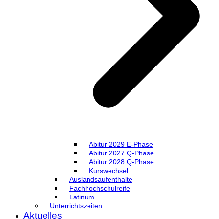
Abitur 2029 E-Phase
Abitur 2027 Q-Phase
Abitur 2028 Q-Phase
Kurswechsel
Auslandsaufenthalte
Fachhochschulreife
Latinum
Unterrichtszeiten
Aktuelles