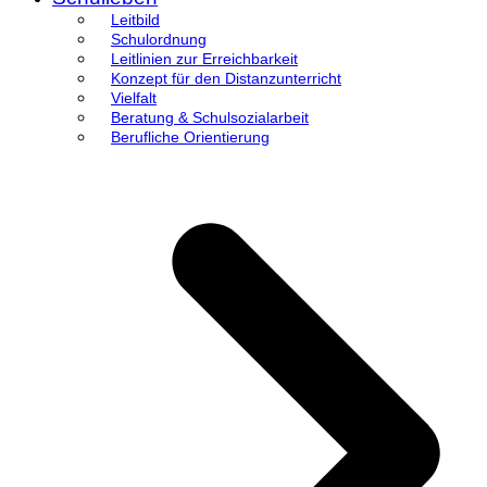
Leitbild
Schulordnung
Leitlinien zur Erreichbarkeit
Konzept für den Distanzunterricht
Vielfalt
Beratung & Schulsozialarbeit
Berufliche Orientierung