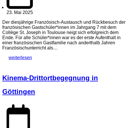
23. Mai 2025
Der diesjährige Französisch-Austausch und Rückbesuch der
französischen Gastschüler*innen im Jahrgang 7 mit dem
Collège St. Joseph in Toulouse neigt sich erfolgreich dem
Ende. Für alle Schüler*innen war es der erste Aufenthalt in
einer französischen Gastfamilie nach anderthalb Jahren
Französischunterricht als…
weiterlesen
Kinema-Drittortbegegnung in
Göttingen