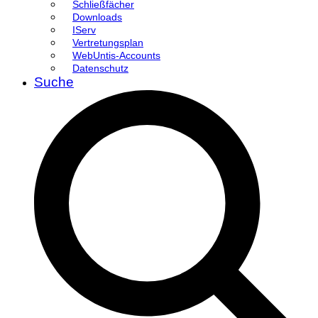
Schließfächer
Downloads
IServ
Vertretungsplan
WebUntis-Accounts
Datenschutz
Suche