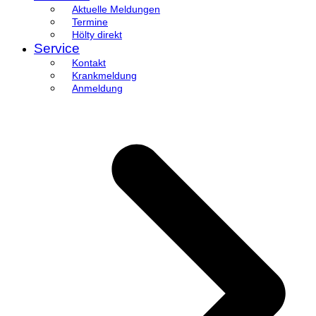
Aktuelle Meldungen
Termine
Hölty direkt
Service
Kontakt
Krankmeldung
Anmeldung