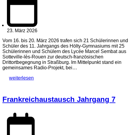
23. März 2026
Vom 16. bis 20. März 2026 trafen sich 21 Schülerinnen und
Schüler des 11. Jahrgangs des Hölty-Gymnasiums mit 25
Schülerinnen und Schülern des Lycée Marcel Sembat aus
Sotteville-lès-Rouen zur deutsch-französischen
Drittortbegegnung in Straßburg. Im Mittelpunkt stand ein
gemeinsames Radio-Projekt, bei…
weiterlesen
Frankreichaustausch Jahrgang 7