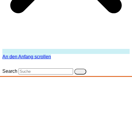
An den Anfang scrollen
Search