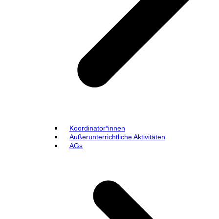
Koordinator*innen
Außerunterrichtliche Aktivitäten
AGs