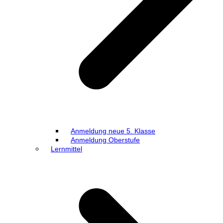
Anmeldung neue 5. Klasse
Anmeldung Oberstufe
Lernmittel