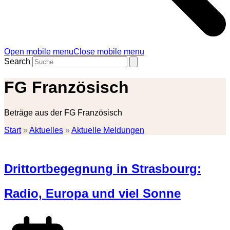
Open mobile menu
Close mobile menu
Search
FG Französisch
Beträge aus der FG Französisch
Start
»
Aktuelles
»
Aktuelle Meldungen
Drittortbegegnung in Strasbourg:
Radio, Europa und viel Sonne