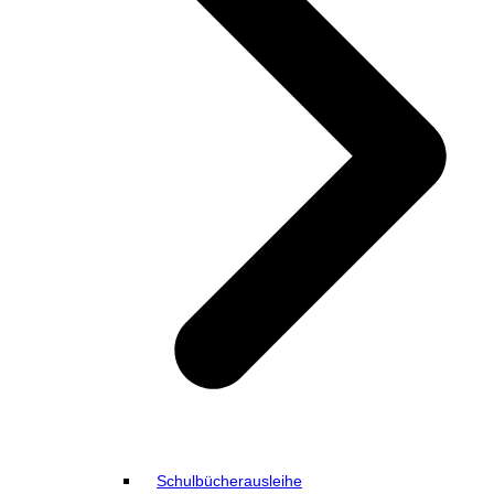
Schulbücherausleihe