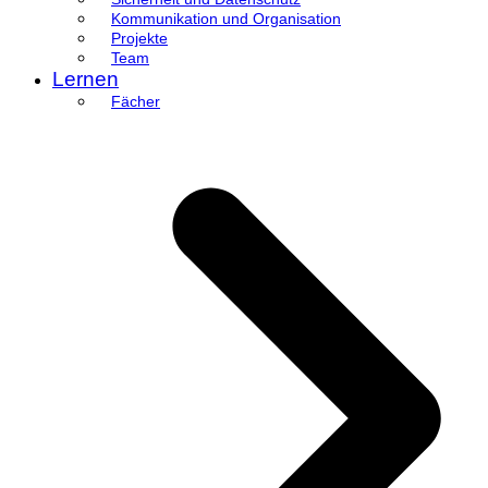
Kommunikation und Organisation
Projekte
Team
Lernen
Fächer