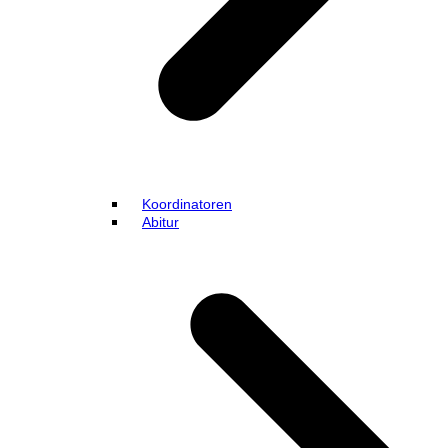
Koordinatoren
Abitur