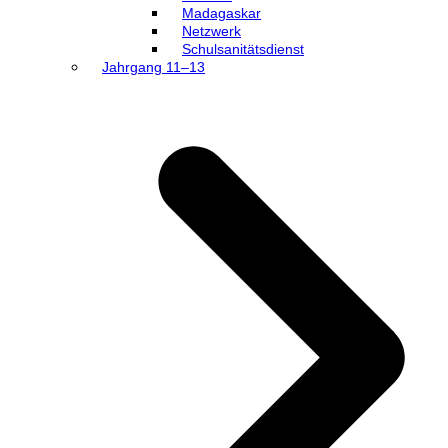
Madagaskar
Netzwerk
Schulsanitätsdienst
Jahrgang 11–13