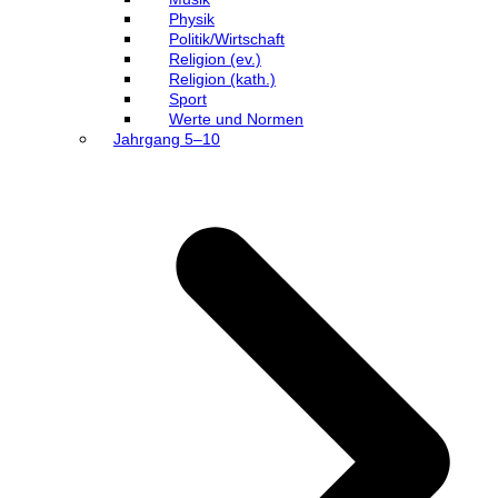
Physik
Politik/Wirtschaft
Religion (ev.)
Religion (kath.)
Sport
Werte und Normen
Jahrgang 5–10