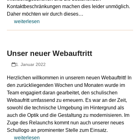
Kontaktbeschränkungen machen dies leider unmöglich.
Daher möchten wir durch dieses…
weiterlesen
Unser neuer Webauftritt
1. Januar 2022
Herzlichen willkommen in unserem neuen Webauftritt! In
den zurückliegenden Wochen und Monaten wurde im
Team engagiert daran gearbeitet, den schulischen
Webaufritt umfassend zu erneuern. Es war an der Zeit,
sowohl die technische Umgebung im Hintergrund als
auch die Optik und die Gestaltung zu modernisieren. Im
Zuge des Relaunchs kommt nun auch unserer neues
Schullogo an prominenter Stelle zum Einsatz.
weiterlesen