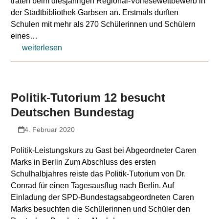
traten beim diesjährigen Regional-Vorlesewettbewerb in
der Stadtbibliothek Garbsen an. Erstmals durften
Schulen mit mehr als 270 Schülerinnen und Schülern
eines…
weiterlesen
Politik-Tutorium 12 besucht
Deutschen Bundestag
4. Februar 2020
Politik-Leistungskurs zu Gast bei Abgeordneter Caren
Marks in Berlin Zum Abschluss des ersten
Schulhalbjahres reiste das Politik-Tutorium von Dr.
Conrad für einen Tagesausflug nach Berlin. Auf
Einladung der SPD-Bundestagsabgeordneten Caren
Marks besuchten die Schülerinnen und Schüler den