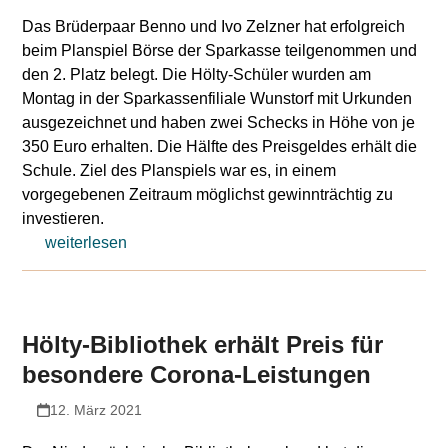
Das Brüderpaar Benno und Ivo Zelzner hat erfolgreich
beim Planspiel Börse der Sparkasse teilgenommen und
den 2. Platz belegt. Die Hölty-Schüler wurden am
Montag in der Sparkassenfiliale Wunstorf mit Urkunden
ausgezeichnet und haben zwei Schecks in Höhe von je
350 Euro erhalten. Die Hälfte des Preisgeldes erhält die
Schule. Ziel des Planspiels war es, in einem
vorgegebenen Zeitraum möglichst gewinnträchtig zu
investieren.
weiterlesen
Hölty-Bibliothek erhält Preis für
besondere Corona-Leistungen
12. März 2021