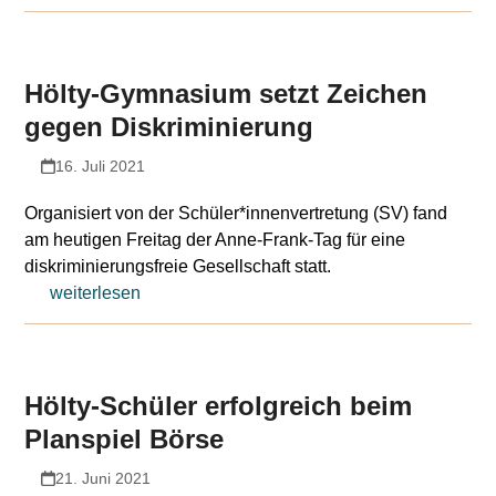
Hölty-Gymnasium setzt Zeichen
gegen Diskriminierung
16. Juli 2021
Organisiert von der Schüler*innenvertretung (SV) fand
am heutigen Freitag der Anne-Frank-Tag für eine
diskriminierungsfreie Gesellschaft statt.
weiterlesen
Hölty-Schüler erfolgreich beim
Planspiel Börse
21. Juni 2021