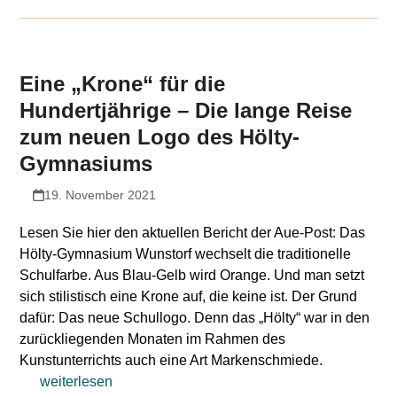
Eine „Krone“ für die
Hundertjährige – Die lange Reise
zum neuen Logo des Hölty-
Gymnasiums
19. November 2021
Lesen Sie hier den aktuellen Bericht der Aue-Post: Das
Hölty-Gymnasium Wunstorf wechselt die traditionelle
Schulfarbe. Aus Blau-Gelb wird Orange. Und man setzt
sich stilistisch eine Krone auf, die keine ist. Der Grund
dafür: Das neue Schullogo. Denn das „Hölty“ war in den
zurückliegenden Monaten im Rahmen des
Kunstunterrichts auch eine Art Markenschmiede.
weiterlesen