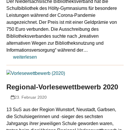
Der Niedersächsische Bibliotheksverband hat die
Schulbibliothek des Hölty-Gymnasiums für besondere
Leistungen während der Corona-Pandemie
ausgezeichnet. Der Preis ist mit einer Geldprämie von
750 Euro verbunden. Die Ausschreibung des
Bibliotheksverbandes suchte nach „kreativen
alternativen Wegen zur Bibliotheksnutzung und
Informationsversorgung“ während der…
weiterlesen
Regional-Vorlesewettbewerb 2020
23. Februar 2020
13 SuS aus der Region Wunstorf, Neustadt, Garbsen,
die Schulsiegerinnen und -sieger des sechsten
Jahrgangs ihrer jeweiligen Schule geworden waren,