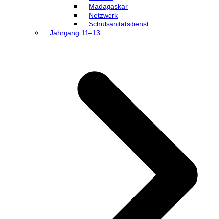
Madagaskar
Netzwerk
Schulsanitätsdienst
Jahrgang 11–13