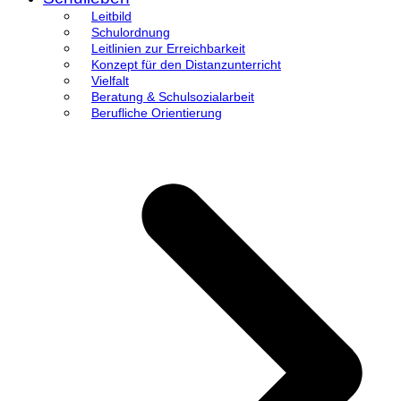
Leitbild
Schulordnung
Leitlinien zur Erreichbarkeit
Konzept für den Distanzunterricht
Vielfalt
Beratung & Schulsozialarbeit
Berufliche Orientierung