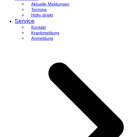
Aktuelle Meldungen
Termine
Hölty direkt
Service
Kontakt
Krankmeldung
Anmeldung