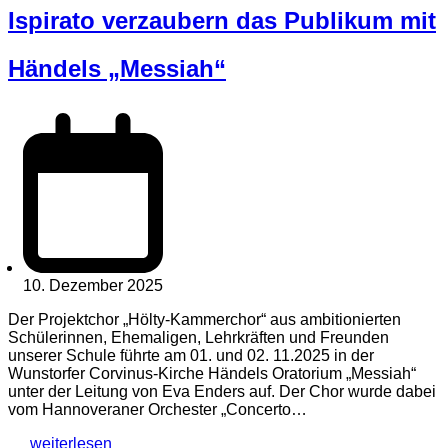
Ispirato verzaubern das Publikum mit
Händels „Messiah“
10. Dezember 2025
Der Projektchor „Hölty-Kammerchor“ aus ambitionierten
Schülerinnen, Ehemaligen, Lehrkräften und Freunden
unserer Schule führte am 01. und 02. 11.2025 in der
Wunstorfer Corvinus-Kirche Händels Oratorium „Messiah“
unter der Leitung von Eva Enders auf. Der Chor wurde dabei
vom Hannoveraner Orchester „Concerto…
weiterlesen