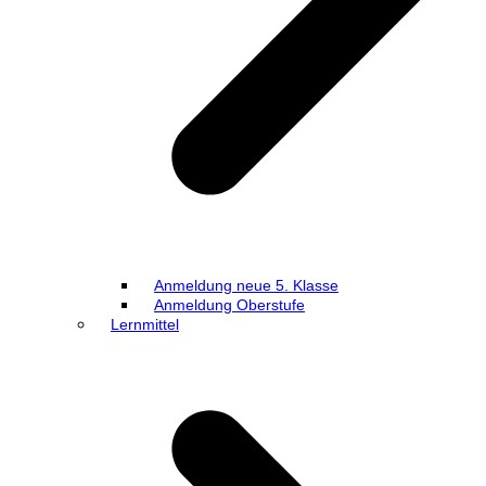
Anmeldung neue 5. Klasse
Anmeldung Oberstufe
Lernmittel