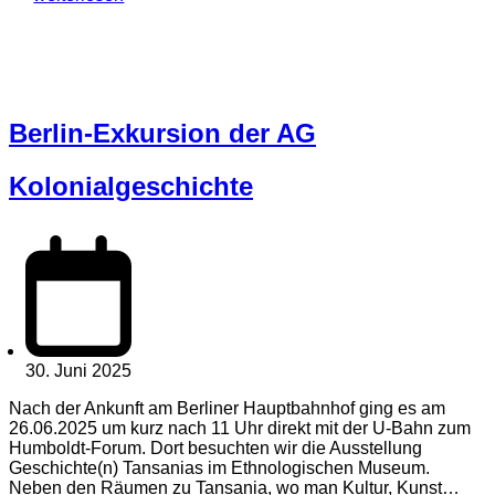
Berlin-Exkursion der AG
Kolonialgeschichte
30. Juni 2025
Nach der Ankunft am Berliner Hauptbahnhof ging es am
26.06.2025 um kurz nach 11 Uhr direkt mit der U-Bahn zum
Humboldt-Forum. Dort besuchten wir die Ausstellung
Geschichte(n) Tansanias im Ethnologischen Museum.
Neben den Räumen zu Tansania, wo man Kultur, Kunst…