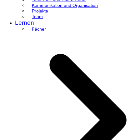
Kommunikation und Organisation
Projekte
Team
Lernen
Fächer