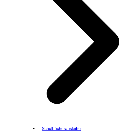
Schulbücherausleihe