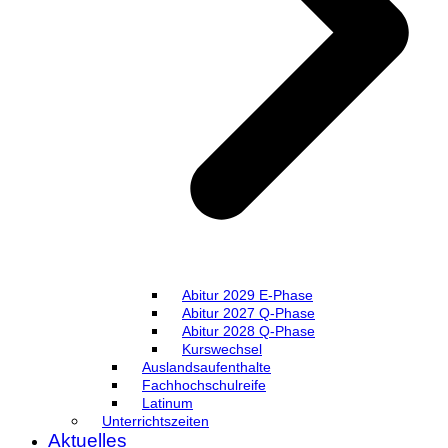
Abitur 2029 E-Phase
Abitur 2027 Q-Phase
Abitur 2028 Q-Phase
Kurswechsel
Auslandsaufenthalte
Fachhochschulreife
Latinum
Unterrichtszeiten
Aktuelles