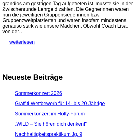
grandios am gestrigen Tag aufgetreten ist, musste sie in der
Zwischenrunde Lehrgeld zahlen. Die Gegnerinnen waren
nun die jeweiligen Gruppensiegerinnen bzw.
Gruppenzweitplatzierten und waren insofern mindestens
genauso stark wie unsere Mädchen. Obwohl Coach Lisa,
von der…
weiterlesen
Neueste Beiträge
Sommerkonzert 2026
Graffiti-Wettbewerb für 14- bis 20-Jährige
Sommerkonzert im Hölty-Forum
„WILD – Sie hören dich denken!”
Nachhaltigkeitspraktikum Jg. 9