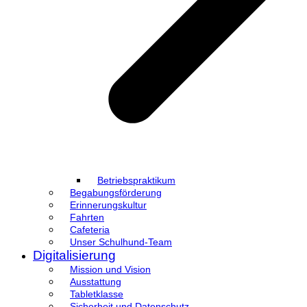
Betriebspraktikum
Begabungsförderung
Erinnerungskultur
Fahrten
Cafeteria
Unser Schulhund-Team
Digitalisierung
Mission und Vision
Ausstattung
Tabletklasse
Sicherheit und Datenschutz