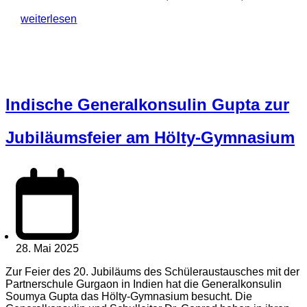
weiterlesen
Indische Generalkonsulin Gupta zur
Jubiläumsfeier am Hölty-Gymnasium
28. Mai 2025
Zur Feier des 20. Jubiläums des Schüleraustausches mit der
Partnerschule Gurgaon in Indien hat die Generalkonsulin
Soumya Gupta das Hölty-Gymnasium besucht. Die