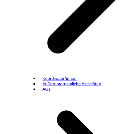
Koordinator*innen
Außerunterrichtliche Aktivitäten
AGs