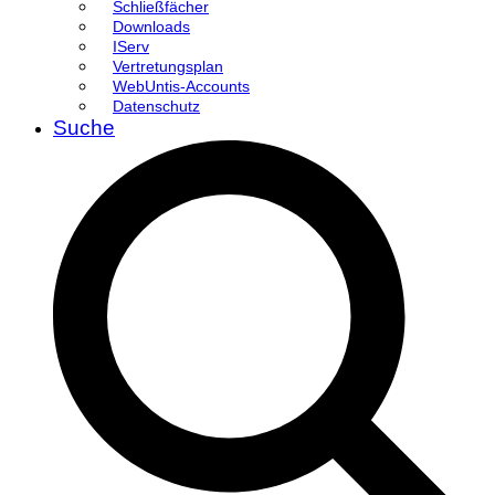
Schließfächer
Downloads
IServ
Vertretungsplan
WebUntis-Accounts
Datenschutz
Suche