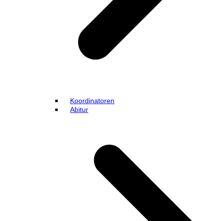
Koordinatoren
Abitur