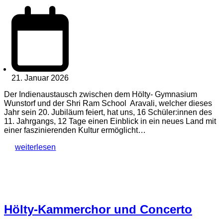
21. Januar 2026
Der Indienaustausch zwischen dem Hölty- Gymnasium
Wunstorf und der Shri Ram School Aravali, welcher dieses
Jahr sein 20. Jubiläum feiert, hat uns, 16 Schüler:innen des
11. Jahrgangs, 12 Tage einen Einblick in ein neues Land mit
einer faszinierenden Kultur ermöglicht…
weiterlesen
Hölty-Kammerchor und Concerto